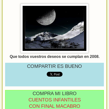
Que todos vuestros deseos se cumplan en 2008.
COMPARTIR ES BUENO
COMPRA MI LIBRO
CUENTOS INFANTILES
CON FINAL MACABRO