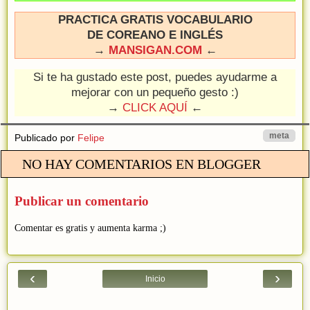
PRACTICA GRATIS VOCABULARIO
DE COREANO E INGLÉS
→
MANSIGAN.COM
←
Si te ha gustado este post, puedes ayudarme a
mejorar con un pequeño gesto :)
→
CLICK AQUÍ
←
meta
Publicado por
Felipe
NO HAY COMENTARIOS EN BLOGGER
Publicar un comentario
Comentar es gratis y aumenta karma ;)
‹
›
Inicio