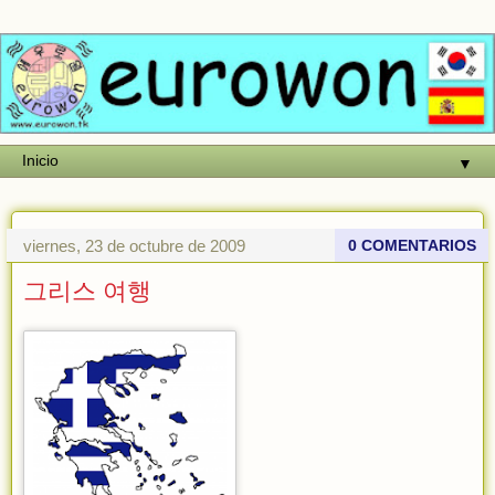
▼
viernes, 23 de octubre de 2009
0 COMENTARIOS
그리스 여행