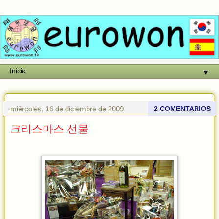
▼
miércoles, 16 de diciembre de 2009
2 COMENTARIOS
크리스마스 선물