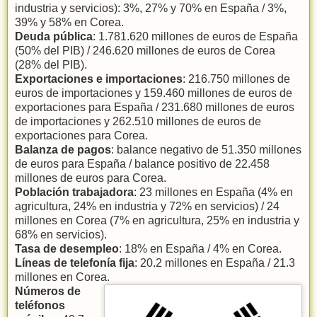
industria y servicios): 3%, 27% y 70% en España / 3%,
39% y 58% en Corea.
Deuda pública
: 1.781.620 millones de euros de España
(50% del PIB) / 246.620 millones de euros de Corea
(28% del PIB).
Exportaciones e importaciones
: 216.750 millones de
euros de importaciones y 159.460 millones de euros de
exportaciones para España / 231.680 millones de euros
de importaciones y 262.510 millones de euros de
exportaciones para Corea.
Balanza de pagos
: balance negativo de 51.350 millones
de euros para España / balance positivo de 22.458
millones de euros para Corea.
Población trabajadora
: 23 millones en España (4% en
agricultura, 24% en industria y 72% en servicios) / 24
millones en Corea (7% en agricultura, 25% en industria y
68% en servicios).
Tasa de desempleo
: 18% en España / 4% en Corea.
Líneas de telefonía fija
: 20.2 millones en España / 21.3
millones en Corea.
Números de
teléfonos