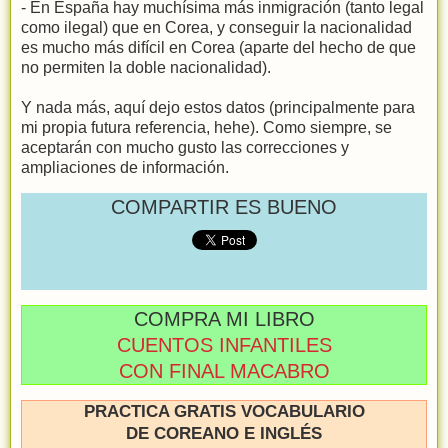
- En España hay muchísima más inmigración (tanto legal
como ilegal) que en Corea, y conseguir la nacionalidad
es mucho más difícil en Corea (aparte del hecho de que
no permiten la doble nacionalidad).
Y nada más, aquí dejo estos datos (principalmente para
mi propia futura referencia, hehe). Como siempre, se
aceptarán con mucho gusto las correcciones y
ampliaciones de información.
COMPARTIR ES BUENO
COMPRA MI LIBRO
CUENTOS INFANTILES
CON FINAL MACABRO
PRACTICA GRATIS VOCABULARIO
DE COREANO E INGLÉS