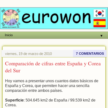
▼
viernes, 19 de marzo de 2010
7 COMENTARIOS
Comparación de cifras entre España y Corea
del Sur
Hoy vamos a presentar unos cuantos datos básicos de
España y Corea, que permiten hacer una sencilla
comparación entre ambos países.
Superficie
: 504.645 km2 de España / 99.539 km2 de
Corea.