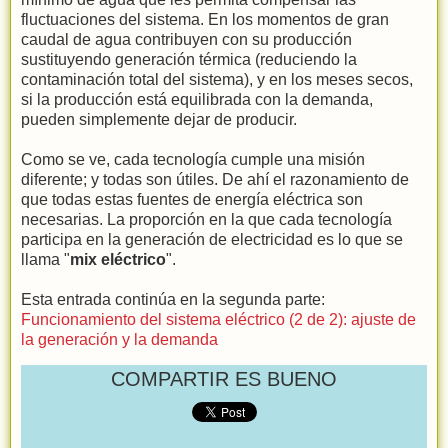
fluctuaciones del sistema. En los momentos de gran
caudal de agua contribuyen con su producción
sustituyendo generación térmica (reduciendo la
contaminación total del sistema), y en los meses secos,
si la producción está equilibrada con la demanda,
pueden simplemente dejar de producir.
Como se ve, cada tecnología cumple una misión
diferente; y todas son útiles. De ahí el razonamiento de
que todas estas fuentes de energía eléctrica son
necesarias. La proporción en la que cada tecnología
participa en la generación de electricidad es lo que se
llama "
mix eléctrico
".
Esta entrada continúa en la segunda parte:
Funcionamiento del sistema eléctrico (2 de 2): ajuste de
la generación y la demanda
COMPARTIR ES BUENO