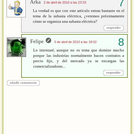
Arka
2 de abril de 2010 a las 23:33
La verdad es que con este artículo entras bastante en el
tema de la subasta eléctrica, ¿veremos próximamente
cómo se organiza una subasta eléctrica?
responder
Felipe
3 de abril de 2010 a las 18:02
Lo intentaré, aunque no es tema que domine mucho
porque las industrias normalmente hacen contratos a
precio fijo, y del mercado ya se encargan las
comercializadoras...
responder
añadir comentario