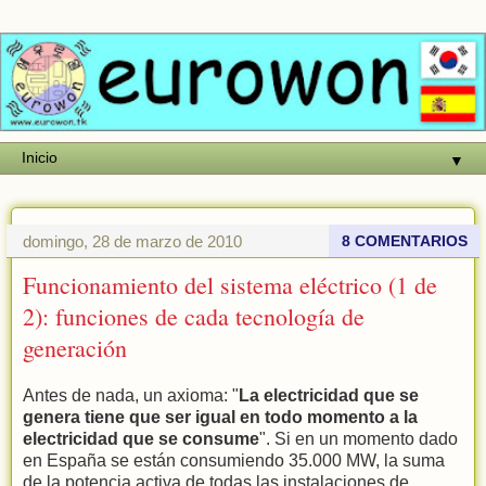
▼
domingo, 28 de marzo de 2010
8 COMENTARIOS
Funcionamiento del sistema eléctrico (1 de
2): funciones de cada tecnología de
generación
Antes de nada, un axioma: "
La electricidad que se
genera tiene que ser igual en todo momento a la
electricidad que se consume
". Si en un momento dado
en España se están consumiendo 35.000 MW, la suma
de la potencia activa de todas las instalaciones de