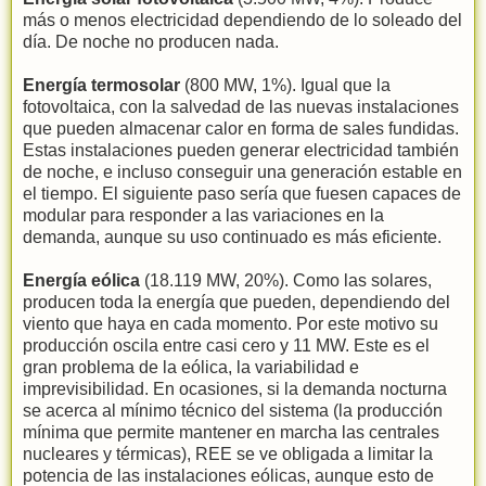
más o menos electricidad dependiendo de lo soleado del
día. De noche no producen nada.
Energía termosolar
(800 MW, 1%). Igual que la
fotovoltaica, con la salvedad de las nuevas instalaciones
que pueden almacenar calor en forma de sales fundidas.
Estas instalaciones pueden generar electricidad también
de noche, e incluso conseguir una generación estable en
el tiempo. El siguiente paso sería que fuesen capaces de
modular para responder a las variaciones en la
demanda, aunque su uso continuado es más eficiente.
Energía eólica
(18.119 MW, 20%). Como las solares,
producen toda la energía que pueden, dependiendo del
viento que haya en cada momento. Por este motivo su
producción oscila entre casi cero y 11 MW. Este es el
gran problema de la eólica, la variabilidad e
imprevisibilidad. En ocasiones, si la demanda nocturna
se acerca al mínimo técnico del sistema (la producción
mínima que permite mantener en marcha las centrales
nucleares y térmicas), REE se ve obligada a limitar la
potencia de las instalaciones eólicas, aunque esto de