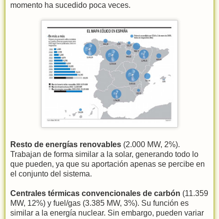
momento ha sucedido poca veces.
Resto de energías renovables
(2.000 MW, 2%).
Trabajan de forma similar a la solar, generando todo lo
que pueden, ya que su aportación apenas se percibe en
el conjunto del sistema.
Centrales térmicas convencionales de carbón
(11.359
MW, 12%) y fuel/gas (3.385 MW, 3%). Su función es
similar a la energía nuclear. Sin embargo, pueden variar