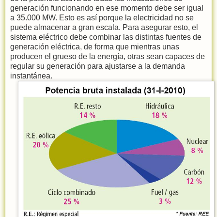
generación funcionando en ese momento debe ser igual
a 35.000 MW. Esto es así porque la electricidad no se
puede almacenar a gran escala. Para asegurar esto, el
sistema eléctrico debe combinar las distintas fuentes de
generación eléctrica, de forma que mientras unas
producen el grueso de la energía, otras sean capaces de
regular su generación para ajustarse a la demanda
instantánea.