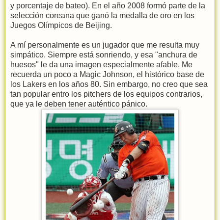
y porcentaje de bateo). En el año 2008 formó parte de la
selección coreana que ganó la medalla de oro en los
Juegos Olímpicos de Beijing.
A mí personalmente es un jugador que me resulta muy
simpático. Siempre está sonriendo, y esa "anchura de
huesos" le da una imagen especialmente afable. Me
recuerda un poco a Magic Johnson, el histórico base de
los Lakers en los años 80. Sin embargo, no creo que sea
tan popular entro los pitchers de los equipos contrarios,
que ya le deben tener auténtico pánico.