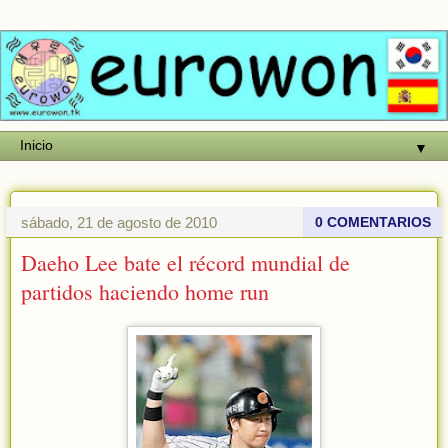
▼
sábado, 21 de agosto de 2010
0 COMENTARIOS
Daeho Lee bate el récord mundial de
partidos haciendo home run