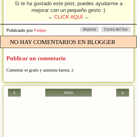
Si te ha gustado este post, puedes ayudarme a
mejorar con un pequeño gesto :)
→
CLICK AQUÍ
←
deporte
Corea del Sur
Publicado por
Felipe
NO HAY COMENTARIOS EN BLOGGER
Publicar un comentario
Comentar es gratis y aumenta karma ;)
‹
›
Inicio