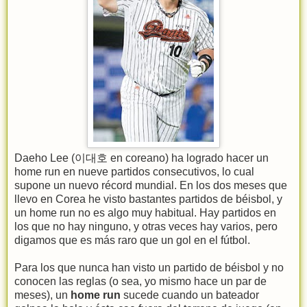
Daeho Lee (이대호 en coreano) ha logrado hacer un
home run en nueve partidos consecutivos, lo cual
supone un nuevo récord mundial. En los dos meses que
llevo en Corea he visto bastantes partidos de béisbol, y
un home run no es algo muy habitual. Hay partidos en
los que no hay ninguno, y otras veces hay varios, pero
digamos que es más raro que un gol en el fútbol.
Para los que nunca han visto un partido de béisbol y no
conocen las reglas (o sea, yo mismo hace un par de
meses), un
home run
sucede cuando un bateador