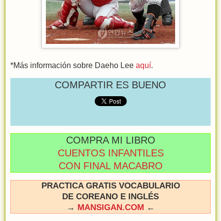
*Más información sobre Daeho Lee
aquí
.
COMPARTIR ES BUENO
COMPRA MI LIBRO
CUENTOS INFANTILES
CON FINAL MACABRO
PRACTICA GRATIS VOCABULARIO
DE COREANO E INGLÉS
→
MANSIGAN.COM
←