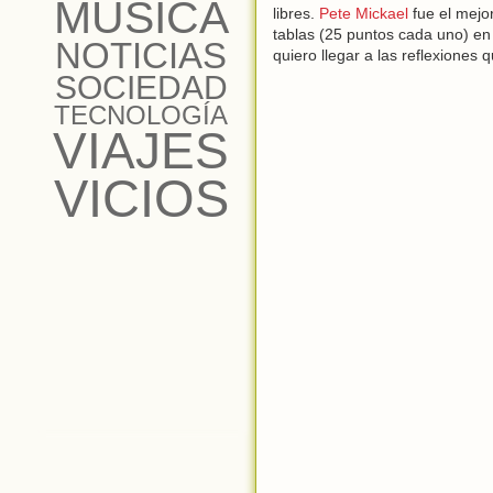
MÚSICA
libres.
Pete Mickael
fue el mejo
tablas (25 puntos cada uno) en 
NOTICIAS
quiero llegar a las reflexiones
SOCIEDAD
TECNOLOGÍA
VIAJES
VICIOS