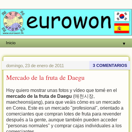
▼
domingo, 23 de enero de 2011
3 COMENTARIOS
Mercado de la fruta de Daegu
Hoy quiero mostrar unas fotos y vídeo que tomé en el
mercado de la fruta de Daegu
(매천시장,
maecheonsijang), para que veáis cómo es un mercado
en Corea. Este es un mercado "profesional", orientado a
comerciantes que compran lotes de fruta para revender
después a la gente, aunque también pueden acceder
"personas normales" y comprar cajas individuales a los
comerciantes.