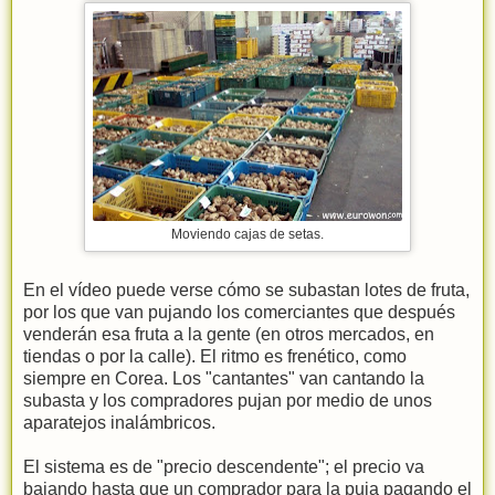
Moviendo cajas de setas.
En el vídeo puede verse cómo se subastan lotes de fruta,
por los que van pujando los comerciantes que después
venderán esa fruta a la gente (en otros mercados, en
tiendas o por la calle). El ritmo es frenético, como
siempre en Corea. Los "cantantes" van cantando la
subasta y los compradores pujan por medio de unos
aparatejos inalámbricos.
El sistema es de "precio descendente"; el precio va
bajando hasta que un comprador para la puja pagando el