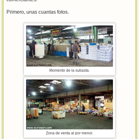
Primero, unas cuantas fotos.
Momento de la subasta.
Zona de venta al por menor.