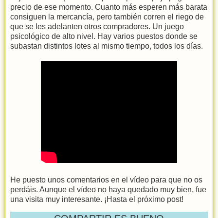
precio de ese momento. Cuanto más esperen más barata
consiguen la mercancía, pero también corren el riego de
que se les adelanten otros compradores. Un juego
psicológico de alto nivel. Hay varios puestos donde se
subastan distintos lotes al mismo tiempo, todos los días.
He puesto unos comentarios en el vídeo para que no os
perdáis. Aunque el vídeo no haya quedado muy bien, fue
una visita muy interesante. ¡Hasta el próximo post!