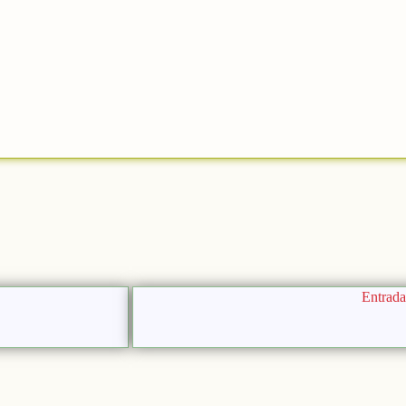
Entrada