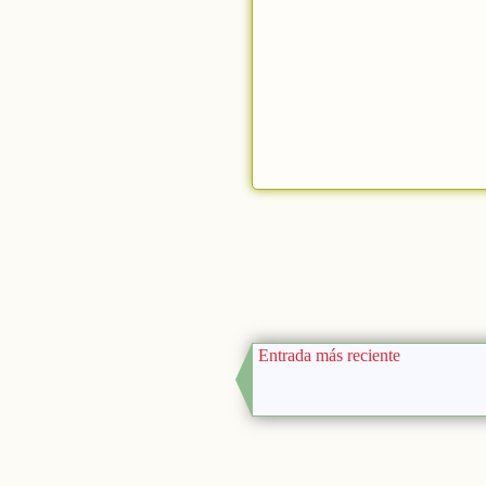
Entrada más reciente