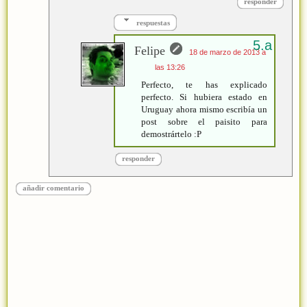
responder
respuestas
Felipe
18 de marzo de 2013 a
las 13:26
Perfecto, te has explicado
perfecto. Si hubiera estado en
Uruguay ahora mismo escribía un
post sobre el paisito para
demostrártelo :P
responder
añadir comentario