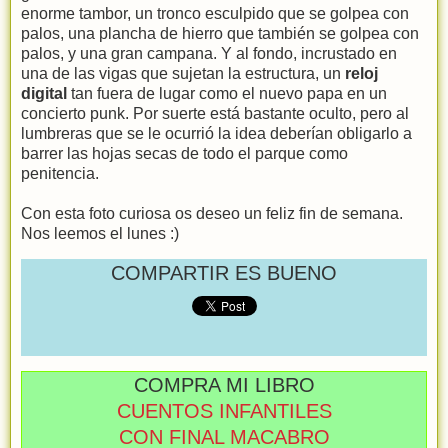
enorme tambor, un tronco esculpido que se golpea con
palos, una plancha de hierro que también se golpea con
palos, y una gran campana. Y al fondo, incrustado en
una de las vigas que sujetan la estructura, un
reloj
digital
tan fuera de lugar como el nuevo papa en un
concierto punk. Por suerte está bastante oculto, pero al
lumbreras que se le ocurrió la idea deberían obligarlo a
barrer las hojas secas de todo el parque como
penitencia.
Con esta foto curiosa os deseo un feliz fin de semana.
Nos leemos el lunes :)
COMPARTIR ES BUENO
COMPRA MI LIBRO
CUENTOS INFANTILES
CON FINAL MACABRO