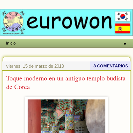
▼
viernes, 15 de marzo de 2013
8 COMENTARIOS
Toque moderno en un antiguo templo budista
de Corea