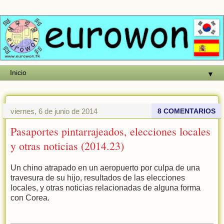
▼
viernes, 6 de junio de 2014
8 COMENTARIOS
Pasaportes pintarrajeados, elecciones locales
y otras noticias (2014.23)
Un chino atrapado en un aeropuerto por culpa de una
travesura de su hijo, resultados de las elecciones
locales, y otras noticias relacionadas de alguna forma
con Corea.