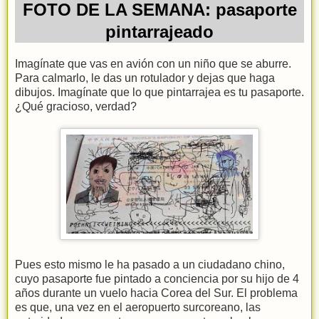
FOTO DE LA SEMANA: pasaporte
pintarrajeado
Imagínate que vas en avión con un niño que se aburre.
Para calmarlo, le das un rotulador y dejas que haga
dibujos. Imagínate que lo que pintarrajea es tu pasaporte.
¿Qué gracioso, verdad?
Pues esto mismo le ha pasado a un ciudadano chino,
cuyo pasaporte fue pintado a conciencia por su hijo de 4
años durante un vuelo hacia Corea del Sur. El problema
es que, una vez en el aeropuerto surcoreano, las