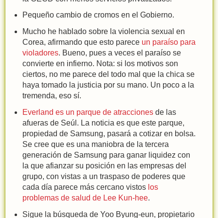
Pequeño cambio de cromos en el Gobierno.
Mucho he hablado sobre la violencia sexual en
Corea, afirmando que esto parece
un paraíso para
violadores
. Bueno, pues a veces el paraíso se
convierte en infierno. Nota: si los motivos son
ciertos, no me parece del todo mal que la chica se
haya tomado la justicia por su mano. Un poco a la
tremenda, eso sí.
Everland es un parque de atracciones
de las
afueras de Seúl. La noticia es que este parque,
propiedad de Samsung, pasará a cotizar en bolsa.
Se cree que es una maniobra de la tercera
generación de Samsung para ganar liquidez con
la que afianzar su posición en las empresas del
grupo, con vistas a un traspaso de poderes que
cada día parece más cercano vistos
los
problemas de salud de Lee Kun-hee
.
Sigue la búsqueda de Yoo Byung-eun, propietario