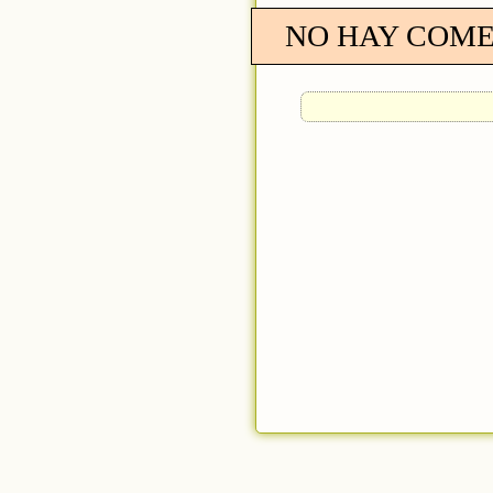
NO HAY COME