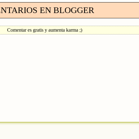
NTARIOS EN BLOGGER
Comentar es gratis y aumenta karma ;)