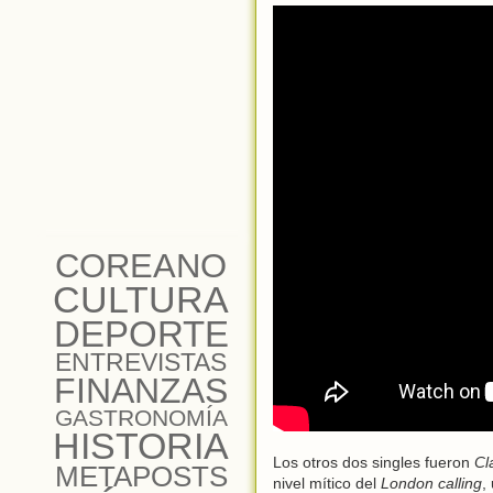
COREANO
CULTURA
DEPORTE
ENTREVISTAS
FINANZAS
GASTRONOMÍA
HISTORIA
Los otros dos singles fueron
Cl
METAPOSTS
nivel mítico del
London calling
,