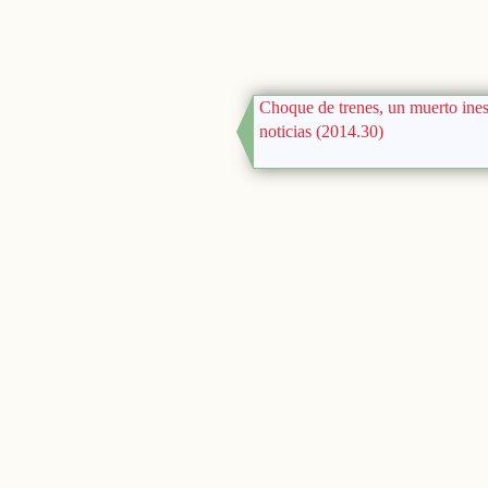
Choque de trenes, un muerto ines
noticias (2014.30)