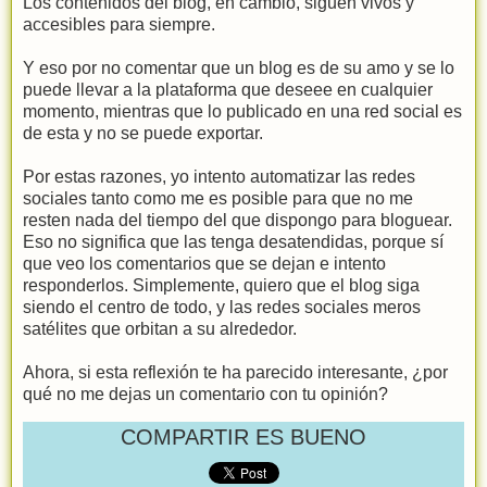
Los contenidos del blog, en cambio, siguen vivos y
accesibles para siempre.
Y eso por no comentar que un blog es de su amo y se lo
puede llevar a la plataforma que deseee en cualquier
momento, mientras que lo publicado en una red social es
de esta y no se puede exportar.
Por estas razones, yo intento automatizar las redes
sociales tanto como me es posible para que no me
resten nada del tiempo del que dispongo para bloguear.
Eso no significa que las tenga desatendidas, porque sí
que veo los comentarios que se dejan e intento
responderlos. Simplemente, quiero que el blog siga
siendo el centro de todo, y las redes sociales meros
satélites que orbitan a su alrededor.
Ahora, si esta reflexión te ha parecido interesante, ¿por
qué no me dejas un comentario con tu opinión?
COMPARTIR ES BUENO