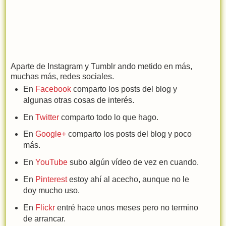
Aparte de Instagram y Tumblr ando metido en más,
muchas más, redes sociales.
En
Facebook
comparto los posts del blog y
algunas otras cosas de interés.
En
Twitter
comparto todo lo que hago.
En
Google+
comparto los posts del blog y poco
más.
En
YouTube
subo algún vídeo de vez en cuando.
En
Pinterest
estoy ahí al acecho, aunque no le
doy mucho uso.
En
Flickr
entré hace unos meses pero no termino
de arrancar.