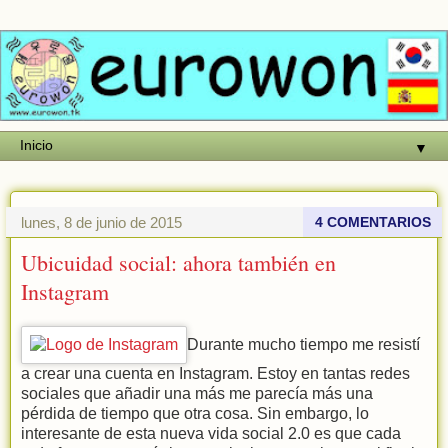
▼
lunes, 8 de junio de 2015
4 COMENTARIOS
Ubicuidad social: ahora también en
Instagram
Durante mucho tiempo me resistí
a crear una cuenta en Instagram. Estoy en tantas redes
sociales que añadir una más me parecía más una
pérdida de tiempo que otra cosa. Sin embargo, lo
interesante de esta nueva vida social 2.0 es que cada