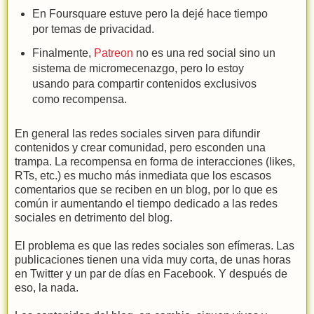
En Foursquare estuve pero la dejé hace tiempo
por temas de privacidad.
Finalmente,
Patreon
no es una red social sino un
sistema de micromecenazgo, pero lo estoy
usando para compartir contenidos exclusivos
como recompensa.
En general las redes sociales sirven para difundir
contenidos y crear comunidad, pero esconden una
trampa. La recompensa en forma de interacciones (likes,
RTs, etc.) es mucho más inmediata que los escasos
comentarios que se reciben en un blog, por lo que es
común ir aumentando el tiempo dedicado a las redes
sociales en detrimento del blog.
El problema es que las redes sociales son efímeras. Las
publicaciones tienen una vida muy corta, de unas horas
en Twitter y un par de días en Facebook. Y después de
eso, la nada.