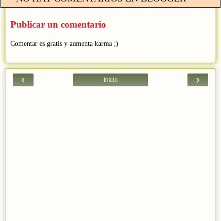
Publicar un comentario
Comentar es gratis y aumenta karma ;)
‹
›
Inicio