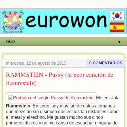
▼
miércoles, 12 de agosto de 2015
0 COMENTARIOS
RAMMSTEIN - Pussy (la peor canción de
Rammstein)
Me encanta
Rammstein
. En serio, soy muy fan de estos alemanes
que mezclan sin disimulo dos estilos tan distantes como
el metal y el techno. Me gustan mucho sus cinco
primeros discos y no me canso de escuchar ninguna de