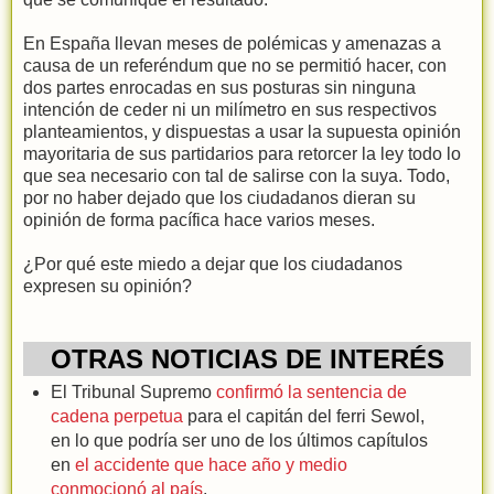
En España llevan meses de polémicas y amenazas a
causa de un referéndum que no se permitió hacer, con
dos partes enrocadas en sus posturas sin ninguna
intención de ceder ni un milímetro en sus respectivos
planteamientos, y dispuestas a usar la supuesta opinión
mayoritaria de sus partidarios para retorcer la ley todo lo
que sea necesario con tal de salirse con la suya. Todo,
por no haber dejado que los ciudadanos dieran su
opinión de forma pacífica hace varios meses.
¿Por qué este miedo a dejar que los ciudadanos
expresen su opinión?
OTRAS NOTICIAS DE INTERÉS
El Tribunal Supremo
confirmó la sentencia de
cadena perpetua
para el capitán del ferri Sewol,
en lo que podría ser uno de los últimos capítulos
en
el accidente que hace año y medio
conmocionó al país
.