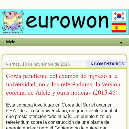
▼
viernes, 13 de noviembre de 2015
6 COMENTARIOS
Corea pendiente del examen de ingreso a la
universidad, no a los referéndums, la versión
coreana de Adele y otras noticias (2015.46)
Esta semana tuvo lugar en Corea del Sur el examen
CSAT de acceso universitario, un gran evento anual al
que presta atención todo el país. Un pueblo hizo un
referéndum sobre la construcción de una planta de
energía nuclear pero el Gobierno no le quiere dar