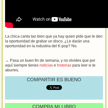
La chica canta tan bien que ya hay quien pide que le den
la oportunidad de grabar un disco. ¿Le darán una
oportunidad en la industria del K-pop? No.
→ Pasa un buen fin de semana, y no olvides que por
aquí siempre tienes
noticias
e
historias
para leer si te
aburres.
COMPARTIR ES BUENO
COMPRA MI LIBRO