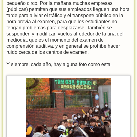
pequeño circo. Por la mañana muchas empresas
(públicas) permiten que sus empleados lleguen una hora
tarde para aliviar el tráfico y el transporte público en la
hora previa al examen, para que los estudiantes no
tengan problemas para desplazarse. También se
suspenden y modifican vuelos alrededor de la una del
mediodía, que es el momento del examen de
comprensión auditiva, y en general se prohíbe hacer
ruido cerca de los centros de examen.
Y siempre, cada año, hay alguna foto como esta.