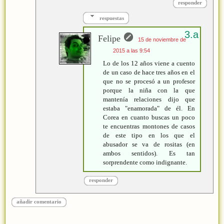
responder
respuestas
Felipe
15 de noviembre de
2015 a las 9:54
Lo de los 12 años viene a cuento
de un caso de hace tres años en el
que no se procesó a un profesor
porque la niña con la que
mantenía relaciones dijo que
estaba "enamorada" de él. En
Corea en cuanto buscas un poco
te encuentras montones de casos
de este tipo en los que el
abusador se va de rositas (en
ambos sentidos). Es tan
sorprendente como indignante.
responder
añadir comentario