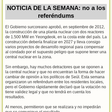
NOTICIA DE LA SEMANA: no a los
referéndums
El Gobierno surcoreano aprobó, en septiembre de 2012,
la construcción de una planta nuclear con dos reactores
de 1.500 MW en Yeongdeok, en la costa este del país. La
construcción debería finalizar en 2027 y lleva consigo
varios proyectos de desarrollo regional para compensar
al condado por el supuesto peligro que supone tener una
central nuclear en la zona.
Sin embargo, hay muchos detractores que se oponen a
la central nuclear y que no encuentran la forma de hacer
cambiar de opinión a los políticos de Seúl. Esta semana
organizaron un referéndum entre los residentes locales,
pero el Gobierno rápidamente declaró que la votación no
tiene validez legal y que no tendrá en cuenta los
resultados.
Al menos, permitieron que se realizara y no impedirán
que se comunique el resultado.