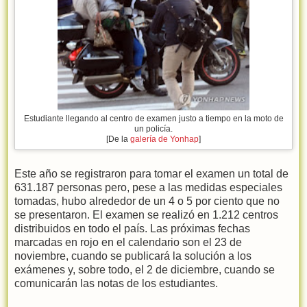
Estudiante llegando al centro de examen justo a tiempo en la moto de
un policía.
[De la
galería de Yonhap
]
Este año se registraron para tomar el examen un total de
631.187 personas pero, pese a las medidas especiales
tomadas, hubo alrededor de un 4 o 5 por ciento que no
se presentaron. El examen se realizó en 1.212 centros
distribuidos en todo el país. Las próximas fechas
marcadas en rojo en el calendario son el 23 de
noviembre, cuando se publicará la solución a los
exámenes y, sobre todo, el 2 de diciembre, cuando se
comunicarán las notas de los estudiantes.