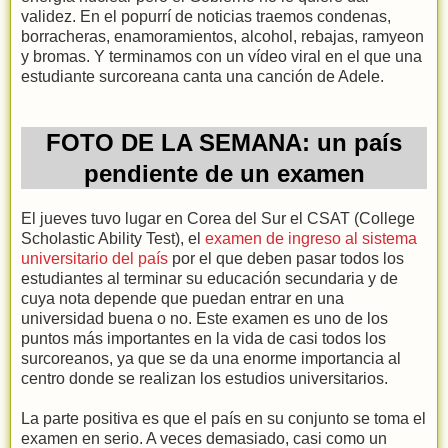
validez. En el popurrí de noticias traemos condenas,
borracheras, enamoramientos, alcohol, rebajas, ramyeon
y bromas. Y terminamos con un vídeo viral en el que una
estudiante surcoreana canta una canción de Adele.
FOTO DE LA SEMANA: un país
pendiente de un examen
El jueves tuvo lugar en Corea del Sur el CSAT (College
Scholastic Ability Test), el
examen de ingreso al sistema
universitario del país
por el que deben pasar todos los
estudiantes al terminar su educación secundaria y de
cuya nota depende que puedan entrar en una
universidad buena o no. Este examen es uno de los
puntos más importantes en la vida de casi todos los
surcoreanos, ya que se da una enorme importancia al
centro donde se realizan los estudios universitarios.
La parte positiva es que el país en su conjunto se toma el
examen en serio. A veces demasiado, casi como un