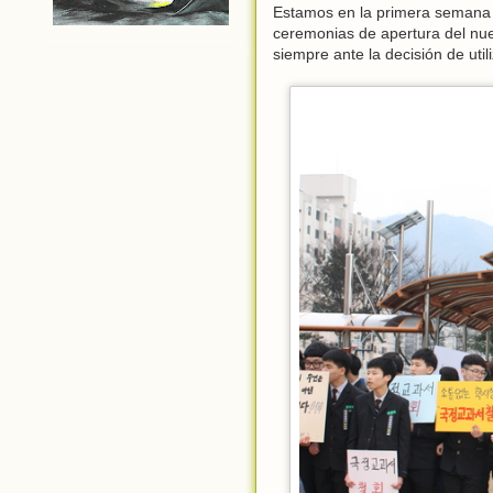
Estamos en la primera semana 
ceremonias de apertura del nue
siempre ante la decisión de utili