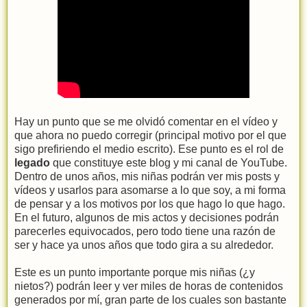
Hay un punto que se me olvidó comentar en el vídeo y
que ahora no puedo corregir (principal motivo por el que
sigo prefiriendo el medio escrito). Ese punto es el rol de
legado
que constituye este blog y mi canal de YouTube.
Dentro de unos años, mis niñas podrán ver mis posts y
vídeos y usarlos para asomarse a lo que soy, a mi forma
de pensar y a los motivos por los que hago lo que hago.
En el futuro, algunos de mis actos y decisiones podrán
parecerles equivocados, pero todo tiene una razón de
ser y hace ya unos años que todo gira a su alrededor.
Este es un punto importante porque mis niñas (¿y
nietos?) podrán leer y ver miles de horas de contenidos
generados por mí, gran parte de los cuales son bastante