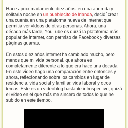
Hace aproximadamente diez años, en una aburrida y
solitaria noche en
un pueblecito de Irlanda
, decidí crear
una cuenta en una plataforma nueva de internet que
permitía ver vídeos de otras personas. Ahora, una
década más tarde, YouTube es quizá la plataforma más
popular de internet, con permiso de Facebook y diversas
páginas guarras.
En estos diez años internet ha cambiado mucho, pero
menos que mi vida personal, que ahora es
completamente diferente a lo que era hace una década.
En este vídeo hago una comparación entre entonces y
ahora, reflexionando sobre los cambios en lugar de
residencia, vida social y familiar, vida laboral y otros
temas. Este es un videoblog bastante introspectivo, quizá
el vídeo en el que más me sincero de todos lo que he
subido en este tiempo.