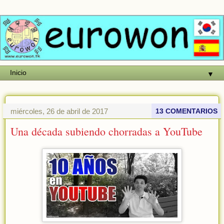
▼
miércoles, 26 de abril de 2017
13 COMENTARIOS
Una década subiendo chorradas a YouTube