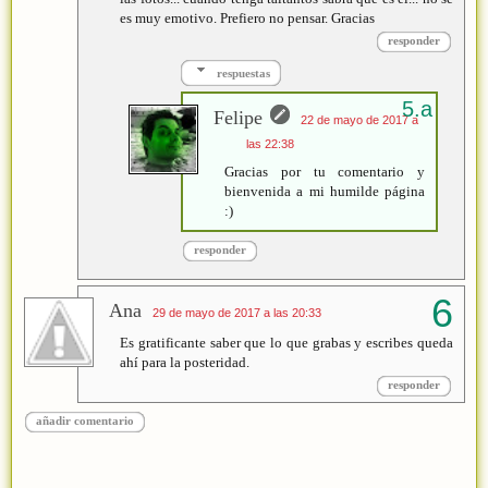
es muy emotivo. Prefiero no pensar. Gracias
responder
respuestas
Felipe
22 de mayo de 2017 a
las 22:38
Gracias por tu comentario y
bienvenida a mi humilde página
:)
responder
Ana
29 de mayo de 2017 a las 20:33
Es gratificante saber que lo que grabas y escribes queda
ahí para la posteridad.
responder
añadir comentario