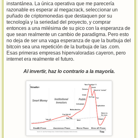
instantánea. La única operativa que me parecería
razonable es esperar al megacrack, seleccionar un
puñado de criptomonedas que destaquen por su
tecnología y la seriedad del proyecto, y comprar
entonces a una milésima de su pico con la esperanza de
que sean realmente un cambio de paradigma. Pero esto
no deja de ser una vaga esperanza de que la burbuja del
bitcoin sea una repetición de la burbuja de las .com.
Esas primeras empresas hipervaloradas cayeron, pero
internet era realmente el futuro.
Al invertir, haz lo contrario a la mayoría.