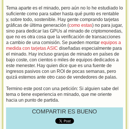
Tema aparte es el minado, pero aún no lo he estudiado lo
suficiente como para saber hasta qué punto es rentable
y, sobre todo, sostenible. Hay gente comprando tarjetas
gráficas de última generación (
como estas
) no para jugar,
sino para dedicar las GPUs al minado de criptomonedas,
que no es otra cosa que la verificación de transacciones
a cambio de una comisión. Se pueden montar
equipos a
medida con tarjetas ASIC
diseñadas especialmente para
el minado. Hay incluso granjas de minado en países de
bajo coste, con cientos o miles de equipos dedicados a
este menester. Hay quien dice que es una fuente de
ingresos pasivos con un ROI de pocas semanas, pero
quizá estemos ante otro caso de vendedores de palas.
Termino este post con una petición: Si alguien sabe del
tema o tiene experiencia en minado, que me oriente
hacia un punto de partida.
COMPARTIR ES BUENO