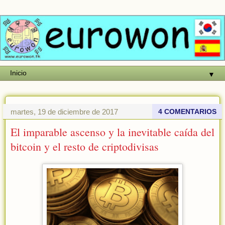
▼
martes, 19 de diciembre de 2017
4 COMENTARIOS
El imparable ascenso y la inevitable caída del
bitcoin y el resto de criptodivisas