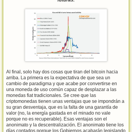
Al final, solo hay dos cosas que tiran del bitcoin hacia
arriba. La primera es la expectativa de que sea un
cambio de paradigma y que acabe por convertirse en
una moneda de uso común capaz de desplazar a las
monedas fiat tradicionales. Se cree que las
criptomonedas tienen unas ventajas que se impondrán a
su gran desventaja, que es la falta de una garantía de
valor (no, la energía gastada en el minado no vale
porque no es recuperable). Esas ventajas son el
anonimato y la descentralización. El anonimato tiene los
días contados porque los Gobiernos acabarán legislando