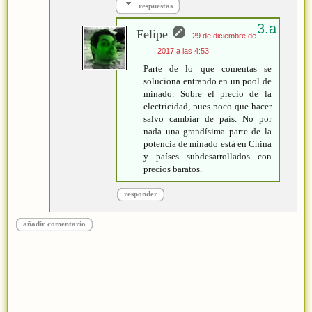
respuestas
Felipe
29 de diciembre de
2017 a las 4:53
Parte de lo que comentas se
soluciona entrando en un pool de
minado. Sobre el precio de la
electricidad, pues poco que hacer
salvo cambiar de país. No por
nada una grandísima parte de la
potencia de minado está en China
y países subdesarrollados con
precios baratos.
responder
añadir comentario