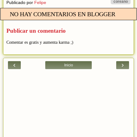
coreano
Publicado por
Felipe
NO HAY COMENTARIOS EN BLOGGER
Publicar un comentario
Comentar es gratis y aumenta karma ;)
‹
›
Inicio