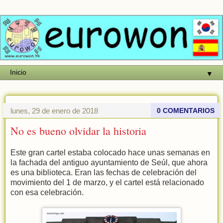
▼
lunes, 29 de enero de 2018
0 COMENTARIOS
No es bueno olvidar la historia
Este gran cartel estaba colocado hace unas semanas en
la fachada del antiguo ayuntamiento de Seúl, que ahora
es una biblioteca. Eran las fechas de celebración del
movimiento del 1 de marzo, y el cartel está relacionado
con esa celebración.