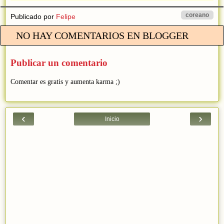
coreano
Publicado por
Felipe
NO HAY COMENTARIOS EN BLOGGER
Publicar un comentario
Comentar es gratis y aumenta karma ;)
‹
›
Inicio