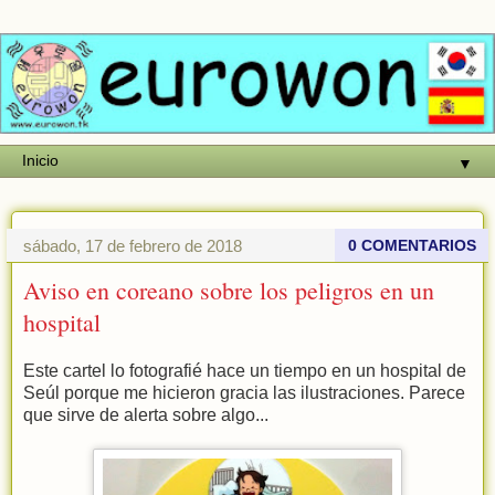
▼
sábado, 17 de febrero de 2018
0 COMENTARIOS
Aviso en coreano sobre los peligros en un
hospital
Este cartel lo fotografié hace un tiempo en un hospital de
Seúl porque me hicieron gracia las ilustraciones. Parece
que sirve de alerta sobre algo...