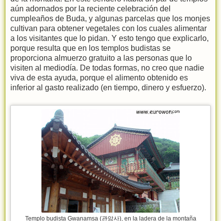
aún adornados por la reciente celebración del
cumpleaños de Buda, y algunas parcelas que los monjes
cultivan para obtener vegetales con los cuales alimentar
a los visitantes que lo pidan. Y esto tengo que explicarlo,
porque resulta que en los templos budistas se
proporciona almuerzo gratuito a las personas que lo
visiten al mediodía. De todas formas, no creo que nadie
viva de esta ayuda, porque el alimento obtenido es
inferior al gasto realizado (en tiempo, dinero y esfuerzo).
Templo budista Gwanamsa (관암사), en la ladera de la montaña