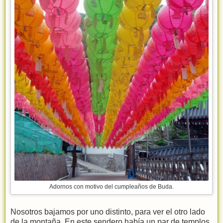
Adornos con motivo del cumpleaños de Buda.
Nosotros bajamos por uno distinto, para ver el otro lado
de la montaña. En este sendero había un par de templos