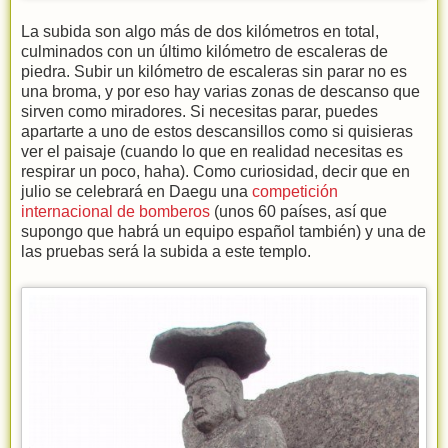
La subida son algo más de dos kilómetros en total,
culminados con un último kilómetro de escaleras de
piedra. Subir un kilómetro de escaleras sin parar no es
una broma, y por eso hay varias zonas de descanso que
sirven como miradores. Si necesitas parar, puedes
apartarte a uno de estos descansillos como si quisieras
ver el paisaje (cuando lo que en realidad necesitas es
respirar un poco, haha). Como curiosidad, decir que en
julio se celebrará en Daegu una
competición
internacional de bomberos
(unos 60 países, así que
supongo que habrá un equipo español también) y una de
las pruebas será la subida a este templo.