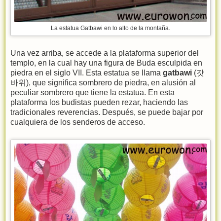
La estatua Gatbawi en lo alto de la montaña.
Una vez arriba, se accede a la plataforma superior del
templo, en la cual hay una figura de Buda esculpida en
piedra en el siglo VII. Esta estatua se llama
gatbawi
(갓
바위), que significa sombrero de piedra, en alusión al
peculiar sombrero que tiene la estatua. En esta
plataforma los budistas pueden rezar, haciendo las
tradicionales reverencias. Después, se puede bajar por
cualquiera de los senderos de acceso.