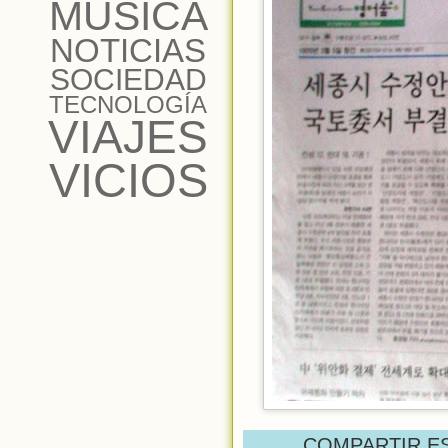
MÚSICA
NOTICIAS
SOCIEDAD
TECNOLOGÍA
VIAJES
VICIOS
COMPARTIR E