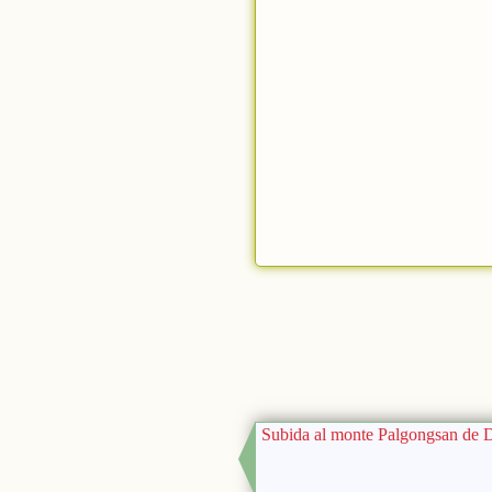
Subida al monte Palgongsan de 