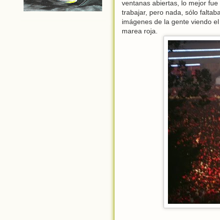
ventanas abiertas, lo mejor fue
trabajar, pero nada, sólo falta
imágenes de la gente viendo el p
marea roja.