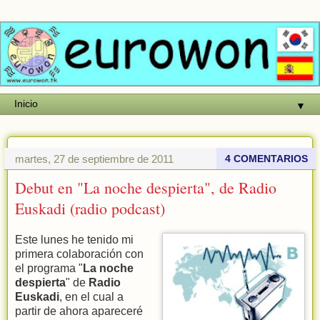
▼
martes, 27 de septiembre de 2011
4 COMENTARIOS
Debut en "La noche despierta", de Radio
Euskadi (radio podcast)
Este lunes he tenido mi
primera colaboración con
el programa "
La noche
despierta
" de
Radio
Euskadi
, en el cual a
partir de ahora apareceré