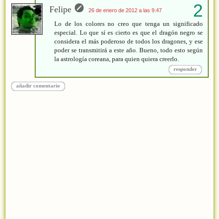
Felipe
26 de enero de 2012 a las 9:47
Lo de los colores no creo que tenga un significado
especial. Lo que sí es cierto es que el dragón negro se
considera el más poderoso de todos los dragones, y ese
poder se transmitirá a este año. Bueno, todo esto según
la astrología coreana, para quien quiera creerlo.
responder
añadir comentario