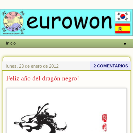
▼
lunes, 23 de enero de 2012
2 COMENTARIOS
Feliz año del dragón negro!