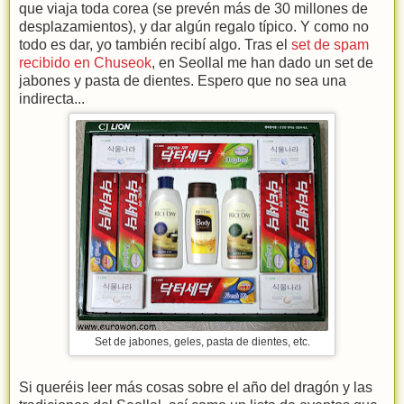
que viaja toda corea (se prevén más de 30 millones de
desplazamientos), y dar algún regalo típico. Y como no
todo es dar, yo también recibí algo. Tras el
set de spam
recibido en Chuseok
, en Seollal me han dado un set de
jabones y pasta de dientes. Espero que no sea una
indirecta...
Set de jabones, geles, pasta de dientes, etc.
Si queréis leer más cosas sobre el año del dragón y las