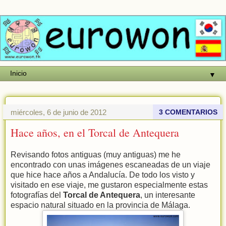
▼
miércoles, 6 de junio de 2012
3 COMENTARIOS
Hace años, en el Torcal de Antequera
Revisando fotos antiguas (muy antiguas) me he
encontrado con unas imágenes escaneadas de un viaje
que hice hace años a Andalucía. De todo los visto y
visitado en ese viaje, me gustaron especialmente estas
fotografías del
Torcal de Antequera
, un interesante
espacio natural situado en la provincia de Málaga.