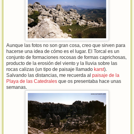
Aunque las fotos no son gran cosa, creo que sirven para
hacerse una idea de cómo es el lugar. El Torcal es un
conjunto de formaciones rocosas de formas caprichosas,
producto de la erosión del viento y la lluvia sobre las
rocas calizas (un tipo de paisaje llamado
karst
).
Salvando las distancias, me recuerda al
paisaje de la
Playa de las Catedrales
que os presentaba hace unas
semanas.