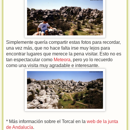
Simplemente quería compartir estas fotos para recordar,
una vez más, que no hace falta irse muy lejos para
encontrar lugares que merece la pena visitar. Esto no es
tan espectacular como
Meteora
, pero yo lo recuerdo
como una visita muy agradable e interesante.
* Más información sobre el Torcal en la
web de la junta
de Andalucía
.