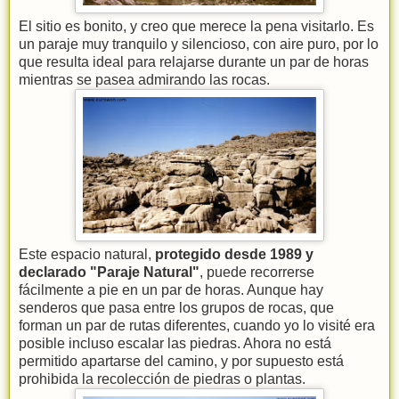
El sitio es bonito, y creo que merece la pena visitarlo. Es
un paraje muy tranquilo y silencioso, con aire puro, por lo
que resulta ideal para relajarse durante un par de horas
mientras se pasea admirando las rocas.
Este espacio natural,
protegido desde 1989 y
declarado "Paraje Natural"
, puede recorrerse
fácilmente a pie en un par de horas. Aunque hay
senderos que pasa entre los grupos de rocas, que
forman un par de rutas diferentes, cuando yo lo visité era
posible incluso escalar las piedras. Ahora no está
permitido apartarse del camino, y por supuesto está
prohibida la recolección de piedras o plantas.