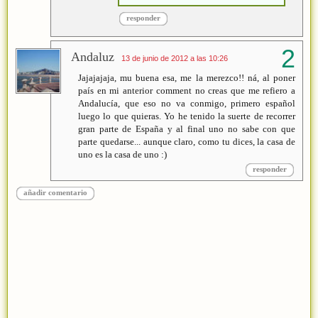
responder
Andaluz
13 de junio de 2012 a las 10:26
Jajajajaja, mu buena esa, me la merezco!! ná, al poner
país en mi anterior comment no creas que me refiero a
Andalucía, que eso no va conmigo, primero español
luego lo que quieras. Yo he tenido la suerte de recorrer
gran parte de España y al final uno no sabe con que
parte quedarse... aunque claro, como tu dices, la casa de
uno es la casa de uno :)
responder
añadir comentario