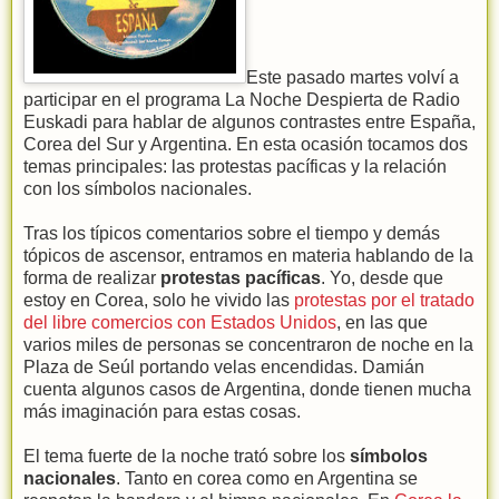
Este pasado martes volví a
participar en el programa La Noche Despierta de Radio
Euskadi para hablar de algunos contrastes entre España,
Corea del Sur y Argentina. En esta ocasión tocamos dos
temas principales: las protestas pacíficas y la relación
con los símbolos nacionales.
Tras los típicos comentarios sobre el tiempo y demás
tópicos de ascensor, entramos en materia hablando de la
forma de realizar
protestas pacíficas
. Yo, desde que
estoy en Corea, solo he vivido las
protestas por el tratado
del libre comercios con Estados Unidos
, en las que
varios miles de personas se concentraron de noche en la
Plaza de Seúl portando velas encendidas. Damián
cuenta algunos casos de Argentina, donde tienen mucha
más imaginación para estas cosas.
El tema fuerte de la noche trató sobre los
símbolos
nacionales
. Tanto en corea como en Argentina se