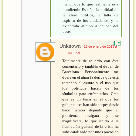
menor que lo que realmente está
hundiendo España: la nulidad de
la clase política, la falta de
espíritu de los ciudadanos, y la
extendida afición a chupar del
bote.
Unknown
12 de enero de 2013 a
las 6:59
Totalmente de acuerdo con éste
comentario y también el de Jan de
Barcelona. Personalmente me
duele en el alma la deriva que está
tomando el asunto y el uso que
los políticos hacen de los
símbolos para enfrentarlos. Creo
que es un tema en el que los
gobernantes han sido torpes desde
hace tiempo dejando que el
problema arraigara y se
magnificara, lo que unido a la
frustración general de la crisis ha
sido catalizado por unos pocos en