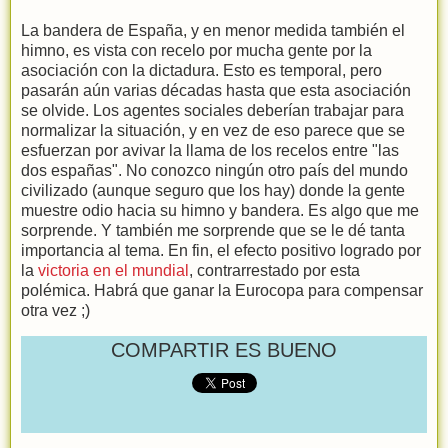
La bandera de España, y en menor medida también el
himno, es vista con recelo por mucha gente por la
asociación con la dictadura. Esto es temporal, pero
pasarán aún varias décadas hasta que esta asociación
se olvide. Los agentes sociales deberían trabajar para
normalizar la situación, y en vez de eso parece que se
esfuerzan por avivar la llama de los recelos entre "las
dos españas". No conozco ningún otro país del mundo
civilizado (aunque seguro que los hay) donde la gente
muestre odio hacia su himno y bandera. Es algo que me
sorprende. Y también me sorprende que se le dé tanta
importancia al tema. En fin, el efecto positivo logrado por
la
victoria en el mundial
, contrarrestado por esta
polémica. Habrá que ganar la Eurocopa para compensar
otra vez ;)
COMPARTIR ES BUENO