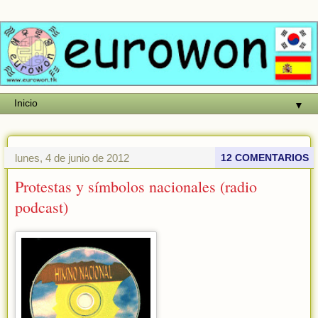
▼
lunes, 4 de junio de 2012
12 COMENTARIOS
Protestas y símbolos nacionales (radio
podcast)