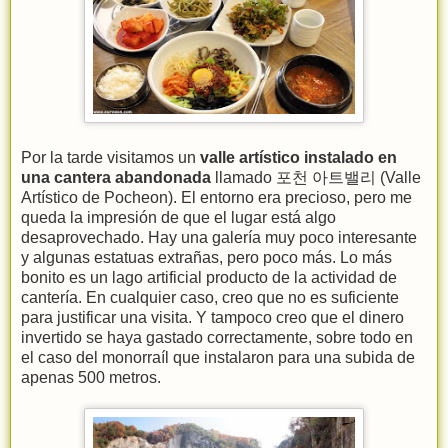
Por la tarde visitamos un
valle artístico instalado en
una cantera abandonada
llamado 포천 아트밸리 (Valle
Artístico de Pocheon). El entorno era precioso, pero me
queda la impresión de que el lugar está algo
desaprovechado. Hay una galería muy poco interesante
y algunas estatuas extrañas, pero poco más. Lo más
bonito es un lago artificial producto de la actividad de
cantería. En cualquier caso, creo que no es suficiente
para justificar una visita. Y tampoco creo que el dinero
invertido se haya gastado correctamente, sobre todo en
el caso del monorraíl que instalaron para una subida de
apenas 500 metros.