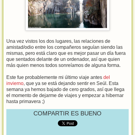
Una vez vistos los dos lugares, las relaciones de
amistad/odio entre los compañeros seguían siendo las
mismas, pero está claro que es mejor pasar un día fuera
que sentados delante de un ordenador, así que quien
más quien menos todos sonreíamos de alguna forma.
Este fue probablemente mi último viaje antes
del
invierno
, que ya se está dejando sentir en Seúl. Esta
semana ya hemos bajado de cero grados, así que llega
el momento de dejarme de viajes y empezar a hibernar
hasta primavera ;)
COMPARTIR ES BUENO