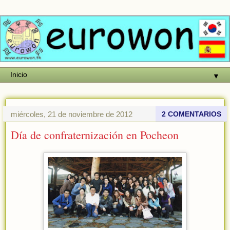
▼
miércoles, 21 de noviembre de 2012
2 COMENTARIOS
Día de confraternización en Pocheon