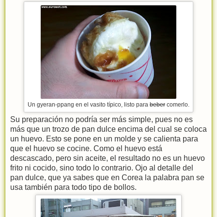
Un gyeran-ppang en el vasito típico, listo para
beber
comerlo.
Su preparación no podría ser más simple, pues no es
más que un trozo de pan dulce encima del cual se coloca
un huevo. Esto se pone en un molde y se calienta para
que el huevo se cocine. Como el huevo está
descascado, pero sin aceite, el resultado no es un huevo
frito ni cocido, sino todo lo contrario. Ojo al detalle del
pan dulce, que ya sabes que en Corea la palabra pan se
usa también para todo tipo de bollos.