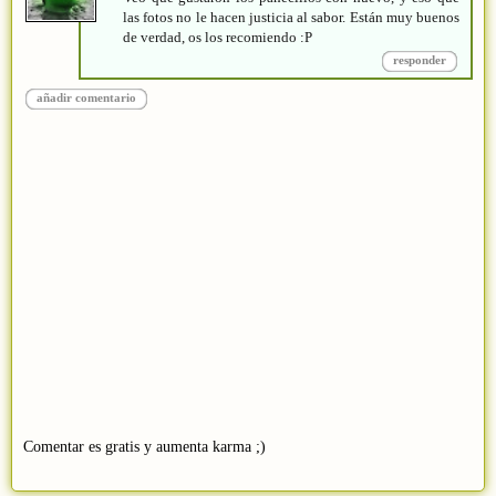
las fotos no le hacen justicia al sabor. Están muy buenos
de verdad, os los recomiendo :P
responder
añadir comentario
Comentar es gratis y aumenta karma ;)