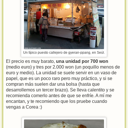
Un típico puesto callejero de gyeran-ppang, en Seúl.
El precio es muy barato,
una unidad por 700 won
(medio euro) y tres por 2.000 won (un poquillo menos de
euro y medio). La unidad se suele servir en un vaso de
papel, que es un poco raro pero muy práctico, y si se
compran más suelen dar una bolsa (hasta que
desarrollemos un tercer brazo). Se lleva calentito y se
recomienda comerlo antes de que se enfríe. A mí me
encantan, y te recomiendo que los pruebe cuando
vengas a Corea :)