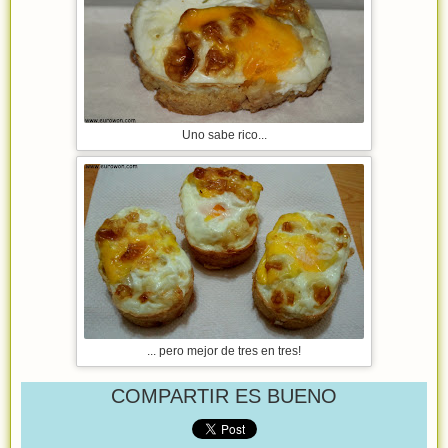
Uno sabe rico...
... pero mejor de tres en tres!
COMPARTIR ES BUENO