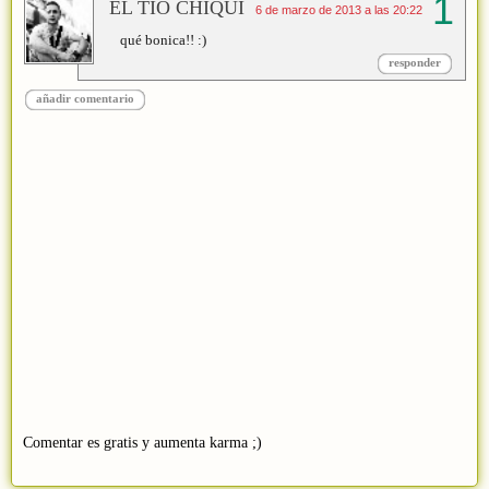
EL TÍO CHIQUI
6 de marzo de 2013 a las 20:22
qué bonica!! :)
responder
añadir comentario
Comentar es gratis y aumenta karma ;)