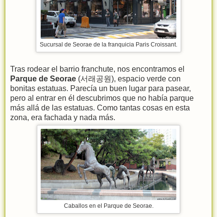
Sucursal de Seorae de la franquicia Paris Croissant.
Tras rodear el barrio franchute, nos encontramos el
Parque de Seorae
(서래공원), espacio verde con
bonitas estatuas. Parecía un buen lugar para pasear,
pero al entrar en él descubrimos que no había parque
más allá de las estatuas. Como tantas cosas en esta
zona, era fachada y nada más.
Caballos en el Parque de Seorae.