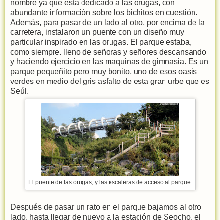
nombre ya que está dedicado a las orugas, con
abundante información sobre los bichitos en cuestión.
Además, para pasar de un lado al otro, por encima de la
carretera, instalaron un puente con un diseño muy
particular inspirado en las orugas. El parque estaba,
como siempre, lleno de señoras y señores descansando
y haciendo ejercicio en las maquinas de gimnasia. Es un
parque pequeñito pero muy bonito, uno de esos oasis
verdes en medio del gris asfalto de esta gran urbe que es
Seúl.
El puente de las orugas, y las escaleras de acceso al parque.
Después de pasar un rato en el parque bajamos al otro
lado, hasta llegar de nuevo a la estación de Seocho, el