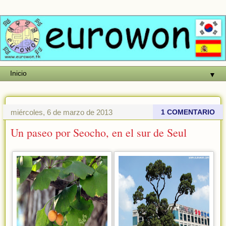
▼
miércoles, 6 de marzo de 2013
1 COMENTARIO
Un paseo por Seocho, en el sur de Seul