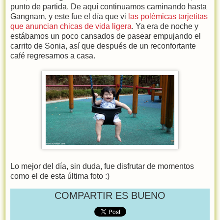
punto de partida. De aquí continuamos caminando hasta
Gangnam, y este fue el día que vi
las polémicas tarjetitas
que anuncian chicas de vida ligera
. Ya era de noche y
estábamos un poco cansados de pasear empujando el
carrito de Sonia, así que después de un reconfortante
café regresamos a casa.
Lo mejor del día, sin duda, fue disfrutar de momentos
como el de esta última foto :)
COMPARTIR ES BUENO