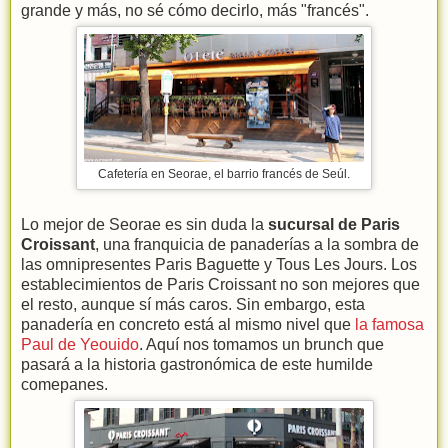
grande y más, no sé cómo decirlo, más "francés".
Cafetería en Seorae, el barrio francés de Seúl.
Lo mejor de Seorae es sin duda la
sucursal de Paris
Croissant
, una franquicia de panaderías a la sombra de
las omnipresentes Paris Baguette y Tous Les Jours. Los
establecimientos de Paris Croissant no son mejores que
el resto, aunque sí más caros. Sin embargo, esta
panadería en concreto está al mismo nivel que
la famosa
Paul de Yeouido
. Aquí nos tomamos un brunch que
pasará a la historia gastronómica de este humilde
comepanes.