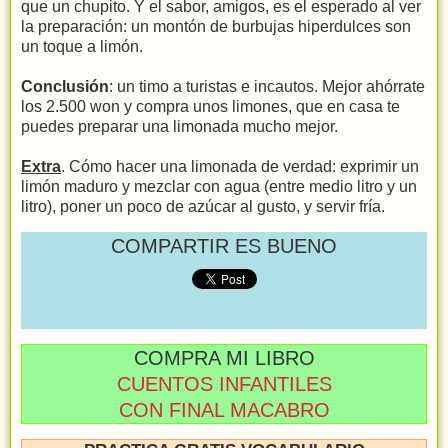
que un chupito. Y el sabor, amigos, es el esperado al ver
la preparación: un montón de burbujas hiperdulces son
un toque a limón.
Conclusión
: un timo a turistas e incautos. Mejor ahórrate
los 2.500 won y compra unos limones, que en casa te
puedes preparar una limonada mucho mejor.
Extra
. Cómo hacer una limonada de verdad: exprimir un
limón maduro y mezclar con agua (entre medio litro y un
litro), poner un poco de azúcar al gusto, y servir fría.
COMPARTIR ES BUENO
COMPRA MI LIBRO
CUENTOS INFANTILES
CON FINAL MACABRO