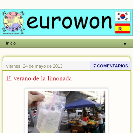
▼
viernes, 24 de mayo de 2013
7 COMENTARIOS
El verano de la limonada