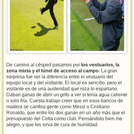
De camino al césped pasamos por
los vestuarios, la
zona mixta y el túnel de acceso al campo
. La gran
sorpresa fue ver la diferencia entre el vestuario del
equipo local y del visitante. El local es sencillo, pero el
visitante es de una austeridad que roza lo espartano.
Daban ganas de abrir un grifo a ver si tenía agua caliente
o solo fría. Cuesta trabajo creer que en esos bancos de
madera se cambia gente como Messi o Cristiano
Ronaldo, que entre los dos ganan en un año más que el
presupuesto del Celta como club. Pensándolo bien me
alegro, y que les sirva de cura de humildad.