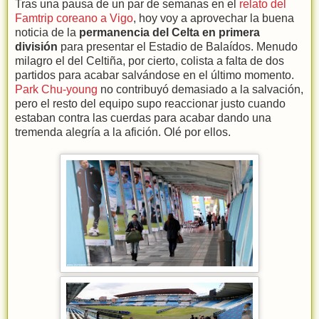
Tras una pausa de un par de semanas en el
relato del
Famtrip coreano a Vigo
, hoy voy a aprovechar la buena
noticia de la
permanencia del Celta en primera
división
para presentar el Estadio de Balaídos. Menudo
milagro el del Celtiña, por cierto, colista a falta de dos
partidos para acabar salvándose en el último momento.
Park Chu-young
no contribuyó demasiado a la salvación,
pero el resto del equipo supo reaccionar justo cuando
estaban contra las cuerdas para acabar dando una
tremenda alegría a la afición. Olé por ellos.