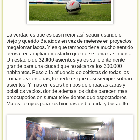
La verdad es que es casi mejor así, seguir usando el
viejo y querido Balaídos en vez de meterse en proyectos
megalomaníacos. Y es que tampoco tiene mucho sentido
pensar en ampliar un estadio que no se llena casi nunca.
Un estadio de
32.000 asientos
ya es suficientemente
grande para una ciudad que no alcanza los 300.000
habitantes. Pese a la afluencia de celtistas de todas las
comarcas cercanas, lo cierto es que casi siempre sobran
asientos. Y más en estos tiempos de entradas caras y
bolsillos vacíos, donde además los clubs parecen más
preocupados en sumar televidentes que espectadores.
Malos tiempos para los hinchas de bufanda y bocadillo.