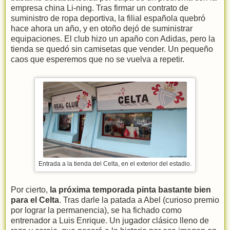
empresa china Li-ning. Tras firmar un contrato de
suministro de ropa deportiva, la filial española quebró
hace ahora un año, y en otoño dejó de suministrar
equipaciones. El club hizo un apaño con Adidas, pero la
tienda se quedó sin camisetas que vender. Un pequeño
caos que esperemos que no se vuelva a repetir.
Entrada a la tienda del Celta, en el exterior del estadio.
Por cierto,
la próxima temporada pinta bastante bien
para el Celta
. Tras darle la patada a Abel (curioso premio
por lograr la permanencia), se ha fichado como
entrenador a Luis Enrique. Un jugador clásico lleno de