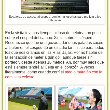
Escaleras de acceso al césped, con lemas escritos para motivar a los
futbolistas.
En la visita tuvimos tiempo incluso de pelotear un poco
sobre el césped del campo. Sí, sí, sobre el césped.
Reconozco que fue una gozada dar unas
patadas
coces
al balón en el césped de un estadio tan mítico para todos
los que nos criamos en las Rías Bajas. Por no hablar de
la sensación de meter algún gol, aunque fuese sin
portero y desde apenas 10 metros. Ah, por muy lejos que
esté siempre tendré al Celta en el corazón. A veces
literalmente, como cuando corrí el
medio maratón con la
camiseta celeste
.