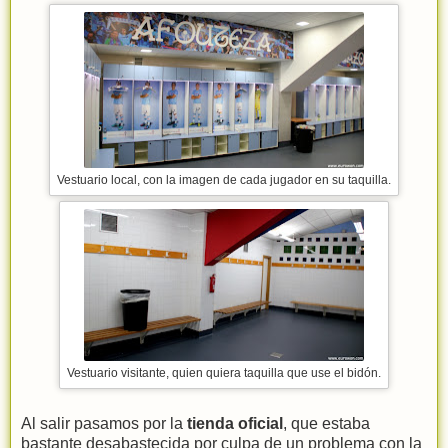
Vestuario local, con la imagen de cada jugador en su taquilla.
Vestuario visitante, quien quiera taquilla que use el bidón.
Al salir pasamos por la
tienda oficial
, que estaba
bastante desabastecida por culpa de un problema con la