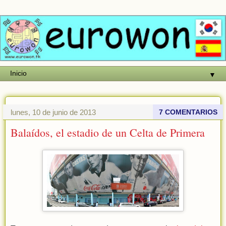
▼
lunes, 10 de junio de 2013
7 COMENTARIOS
Balaídos, el estadio de un Celta de Primera