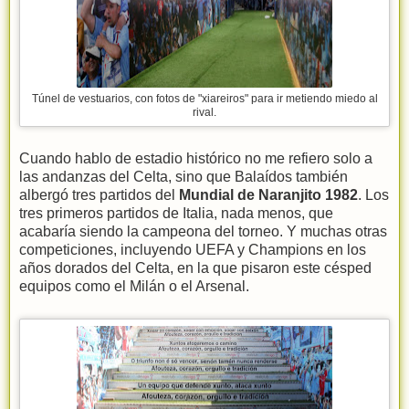
Túnel de vestuarios, con fotos de "xiareiros" para ir metiendo miedo al
rival.
Cuando hablo de estadio histórico no me refiero solo a
las andanzas del Celta, sino que Balaídos también
albergó tres partidos del
Mundial de Naranjito 1982
. Los
tres primeros partidos de Italia, nada menos, que
acabaría siendo la campeona del torneo. Y muchas otras
competiciones, incluyendo UEFA y Champions en los
años dorados del Celta, en la que pisaron este césped
equipos como el Milán o el Arsenal.