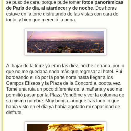
se puso de cara, porque pude tomar
fotos panorámicas
de París de día, al atardecer y de noche
. Dos horas
estuve en la torre disfrutando de las vistas con cara de
tonto, y bien que mereció la pena.
Al bajar de la torre ya eran las diez, noche cerrada, por lo
que no me quedaba nada más que regresar al hotel. Fui
bordeando el río por la parte norte hasta llegar a los
Campos Elíseos y la Plaza de la Concordia, oootra vez.
Tomé una ruta un poco diferente de la mañana y eso me
permitió pasar por la Plaza Vendôme y ver la columna de
su mismo nombre. Muy bonita, aunque tras todo lo que
había visto en el día ya había agotado mi capacidad de
disfrute.