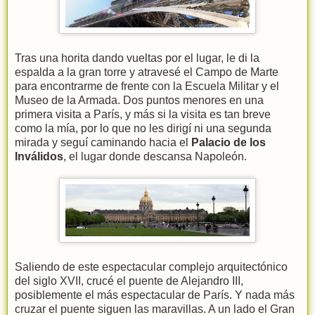
Tras una horita dando vueltas por el lugar, le di la
espalda a la gran torre y atravesé el Campo de Marte
para encontrarme de frente con la Escuela Militar y el
Museo de la Armada. Dos puntos menores en una
primera visita a París, y más si la visita es tan breve
como la mía, por lo que no les dirigí ni una segunda
mirada y seguí caminando hacia el
Palacio de los
Inválidos
, el lugar donde descansa Napoleón.
Saliendo de este espectacular complejo arquitectónico
del siglo XVII, crucé el puente de Alejandro III,
posiblemente el más espectacular de París. Y nada más
cruzar el puente siguen las maravillas. A un lado el Gran