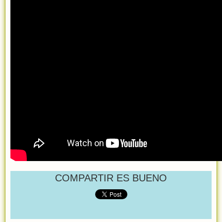
COMPARTIR ES BUENO