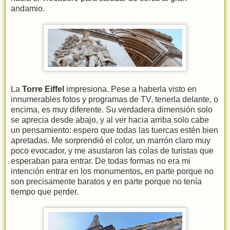
andamio.
La
Torre Eiffel
impresiona. Pese a haberla visto en
innumerables fotos y programas de TV, tenerla delante, o
encima, es muy diferente. Su verdadera dimensión solo
se aprecia desde abajo, y al ver hacia arriba solo cabe
un pensamiento: espero que todas las tuercas estén bien
apretadas. Me sorprendió el color, un marrón claro muy
poco evocador, y me asustaron las colas de turistas que
esperaban para entrar. De todas formas no era mi
intención entrar en los monumentos, en parte porque no
son precisamente baratos y en parte porque no tenía
tiempo que perder.