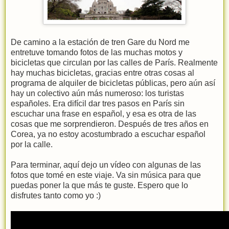
De camino a la estación de tren Gare du Nord me
entretuve tomando fotos de las muchas motos y
bicicletas que circulan por las calles de París. Realmente
hay muchas bicicletas, gracias entre otras cosas al
programa de alquiler de bicicletas públicas, pero aún así
hay un colectivo aún más numeroso: los turistas
españoles. Era difícil dar tres pasos en París sin
escuchar una frase en español, y esa es otra de las
cosas que me sorprendieron. Después de tres años en
Corea, ya no estoy acostumbrado a escuchar español
por la calle.
Para terminar, aquí dejo un vídeo con algunas de las
fotos que tomé en este viaje. Va sin música para que
puedas poner la que más te guste. Espero que lo
disfrutes tanto como yo :)