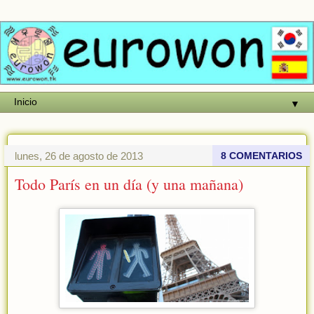
▼
lunes, 26 de agosto de 2013
8 COMENTARIOS
Todo París en un día (y una mañana)