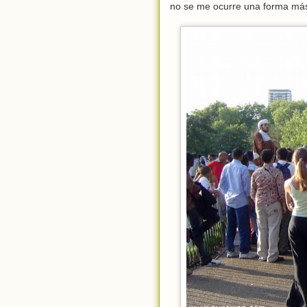
no se me ocurre una forma más