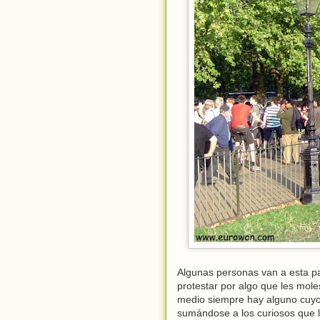
Algunas personas van a esta pa
protestar por algo que les moles
medio siempre hay alguno cuyo
sumándose a los curiosos que lo