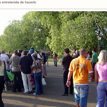
 entretenida de hacerlo.