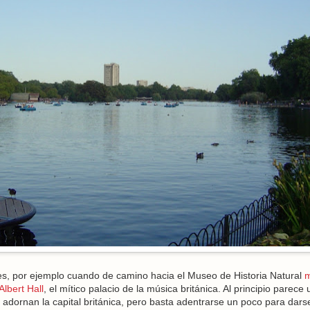
s, por ejemplo cuando de camino hacia el Museo de Historia Natural
Albert Hall
, el mítico palacio de la música británica. Al principio parece 
dornan la capital británica, pero basta adentrarse un poco para dars