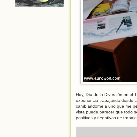
Hoy, Día de la Diversión en el 
experiencia trabajando desde 
cambiándome a uno que me permi
vista puede parecer que todo so
positivos y negativos de trabaja