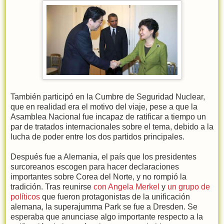
También participó en la Cumbre de Seguridad Nuclear,
que en realidad era el motivo del viaje, pese a que la
Asamblea Nacional fue incapaz de ratificar a tiempo un
par de tratados internacionales sobre el tema, debido a la
lucha de poder entre los dos partidos principales.
Después fue a Alemania, el país que los presidentes
surcoreanos escogen para hacer declaraciones
importantes sobre Corea del Norte, y no rompió la
tradición. Tras reunirse
con Angela Merkel
y
un grupo de
políticos
que fueron protagonistas de la unificación
alemana, la superajumma Park se fue a Dresden. Se
esperaba que anunciase algo importante respecto a la