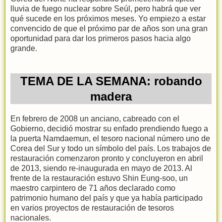
lluvia de fuego nuclear sobre Seúl, pero habrá que ver
qué sucede en los próximos meses. Yo empiezo a estar
convencido de que el próximo par de años son una gran
oportunidad para dar los primeros pasos hacia algo
grande.
TEMA DE LA SEMANA: robando
madera
En febrero de 2008 un anciano, cabreado con el
Gobierno, decidió mostrar su enfado prendiendo fuego a
la puerta Namdaemun, el tesoro nacional número uno de
Corea del Sur y todo un símbolo del país. Los trabajos de
restauración comenzaron pronto y concluyeron en abril
de 2013, siendo re-inaugurada en mayo de 2013. Al
frente de la restauración estuvo Shin Eung-soo, un
maestro carpintero de 71 años declarado como
patrimonio humano del país y que ya había participado
en varios proyectos de restauración de tesoros
nacionales.