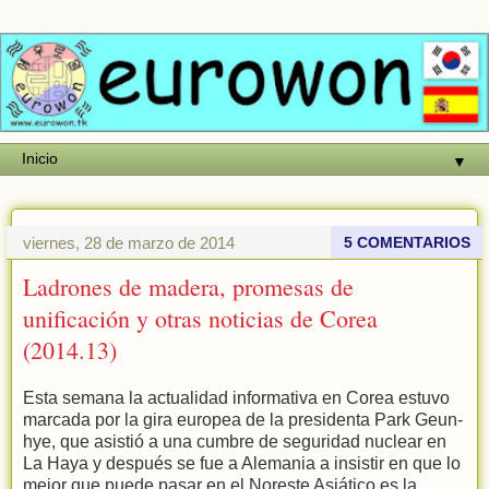
▼
viernes, 28 de marzo de 2014
5 COMENTARIOS
Ladrones de madera, promesas de
unificación y otras noticias de Corea
(2014.13)
Esta semana la actualidad informativa en Corea estuvo
marcada por la gira europea de la presidenta Park Geun-
hye, que asistió a una cumbre de seguridad nuclear en
La Haya y después se fue a Alemania a insistir en que lo
mejor que puede pasar en el Noreste Asiático es la