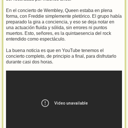
En el concierto de Wembley, Queen estaba en plena
forma, con Freddie simplemente pletórico. El grupo había
preparado la gira a conciencia, y eso se deja notar en
una actuación fluida y sólida, sin errores ni puntos
muertos. Esto, señores, es la quintaesencia del rock
entendido como espectáculo.
La buena noticia es que en YouTube tenemos el
concierto completo, de principio a final, para disfrutarlo
durante casi dos horas.