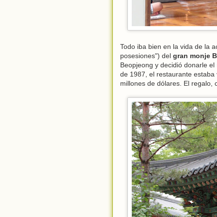
Todo iba bien en la vida de la
posesiones") del
gran monje 
Beopjeong y decidió donarle el
de 1987, el restaurante estaba
millones de dólares. El regalo