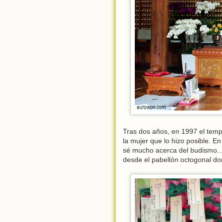
Tras dos años, en 1997 el temp
la mujer que lo hizo posible. E
sé mucho acerca del budismo..
desde el pabellón octogonal d