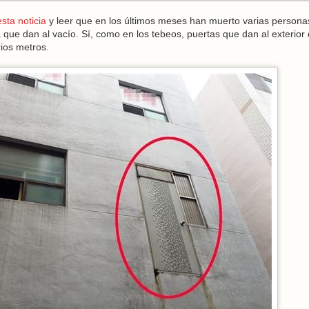
esta noticia
y leer que en los últimos meses han muerto varias persona
que dan al vacío. Sí, como en los tebeos, puertas que dan al exterior
rios metros.