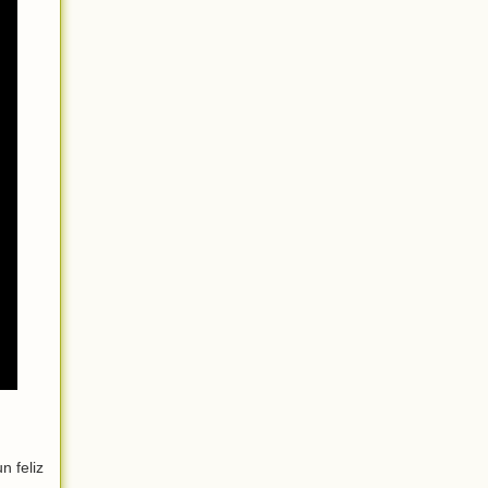
 feliz