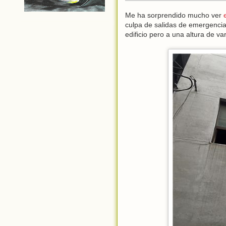
Me ha sorprendido mucho ver
culpa de salidas de emergencia 
edificio pero a una altura de va