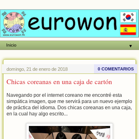
▼
domingo, 21 de enero de 2018
0 COMENTARIOS
Chicas coreanas en una caja de cartón
Navegando por el internet coreano me encontré esta
simpática imagen, que me servirá para un nuevo ejemplo
de práctica del idioma. Dos chicas coreanas en una caja,
en la cual hay algo escrito...