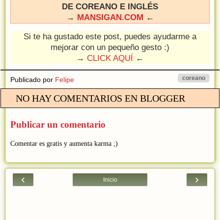
DE COREANO E INGLÉS
→
MANSIGAN.COM
←
Si te ha gustado este post, puedes ayudarme a
mejorar con un pequeño gesto :)
→
CLICK AQUÍ
←
coreano
Publicado por
Felipe
NO HAY COMENTARIOS EN BLOGGER
Publicar un comentario
Comentar es gratis y aumenta karma ;)
‹
›
Inicio