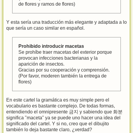
de flores y ramos de flores)
Y esta sería una traducción más elegante y adaptada a lo
que sería un caso similar en español.
Prohibido introducir macetas
Se prohíbe traer macetas del exterior porque
provocan infecciones bacterianas y la
aparición de insectos.
Gracias por su cooperación y comprensión.
(Por favor, moderen también la entrega de
flores)
En este cartel la gramática es muy simple pero el
vocabulario es bastante complejo. De todas formas,
entendiendo el omnipresente 금지 y sabiendo que 화분
significa "maceta" ya se puede uno hacer una idea del
significado del cartel. Y si no, creo que el dibujito
también lo deja bastante claro, ¿verdad?