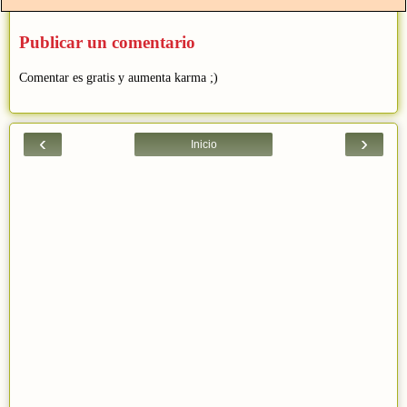
Publicar un comentario
Comentar es gratis y aumenta karma ;)
‹
›
Inicio