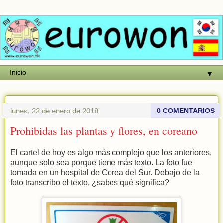
▼
lunes, 22 de enero de 2018
0 COMENTARIOS
Prohibidas las plantas y flores, en coreano
El cartel de hoy es algo más complejo que los anteriores,
aunque solo sea porque tiene más texto. La foto fue
tomada en un hospital de Corea del Sur. Debajo de la
foto transcribo el texto, ¿sabes qué significa?