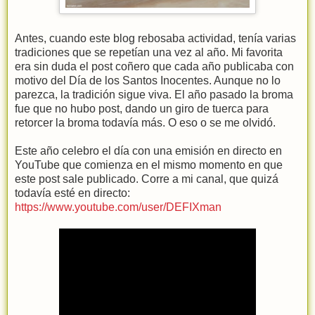
Antes, cuando este blog rebosaba actividad, tenía varias
tradiciones que se repetían una vez al año. Mi favorita
era sin duda el post coñero que cada año publicaba con
motivo del Día de los Santos Inocentes. Aunque no lo
parezca, la tradición sigue viva. El año pasado la broma
fue que no hubo post, dando un giro de tuerca para
retorcer la broma todavía más. O eso o se me olvidó.
Este año celebro el día con una emisión en directo en
YouTube que comienza en el mismo momento en que
este post sale publicado. Corre a mi canal, que quizá
todavía esté en directo:
https://www.youtube.com/user/DEFIXman