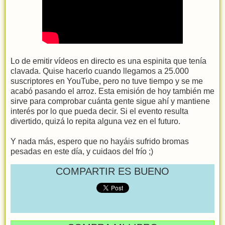
Lo de emitir vídeos en directo es una espinita que tenía
clavada. Quise hacerlo cuando llegamos a 25.000
suscriptores en YouTube, pero no tuve tiempo y se me
acabó pasando el arroz. Esta emisión de hoy también me
sirve para comprobar cuánta gente sigue ahí y mantiene
interés por lo que pueda decir. Si el evento resulta
divertido, quizá lo repita alguna vez en el futuro.
Y nada más, espero que no hayáis sufrido bromas
pesadas en este día, y cuidaos del frío ;)
COMPARTIR ES BUENO