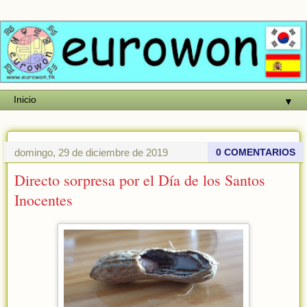
▼
domingo, 29 de diciembre de 2019
0 COMENTARIOS
Directo sorpresa por el Día de los Santos
Inocentes