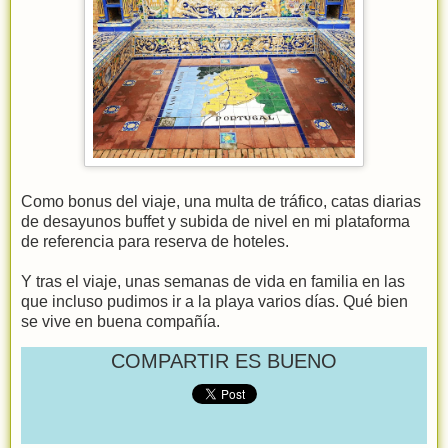
Como bonus del viaje, una multa de tráfico, catas diarias
de desayunos buffet y subida de nivel en mi plataforma
de referencia para reserva de hoteles.
Y tras el viaje, unas semanas de vida en familia en las
que incluso pudimos ir a la playa varios días. Qué bien
se vive en buena compañía.
COMPARTIR ES BUENO