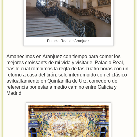
Palacio Real de Aranjuez.
Amanecimos en Aranjuez con tiempo para comer los
mejores croissants de mi vida y visitar el Palacio Real,
tras lo cual rompimos la regla de las cuatro horas con un
retorno a casa del tirón, solo interrumpido con el clásico
avituallamiento en Quintanilla de Urz, comedero de
referencia por estar a medio camino entre Galicia y
Madrid.