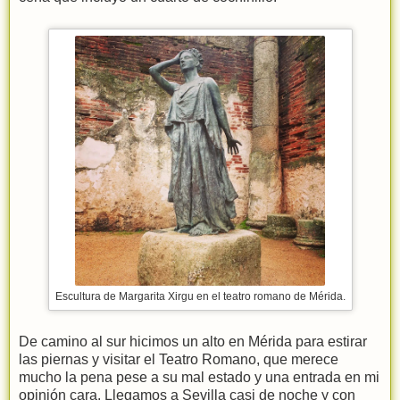
Escultura de Margarita Xirgu en el teatro romano de Mérida.
De camino al sur hicimos un alto en Mérida para estirar
las piernas y visitar el Teatro Romano, que merece
mucho la pena pese a su mal estado y una entrada en mi
opinión cara. Llegamos a Sevilla casi de noche y con