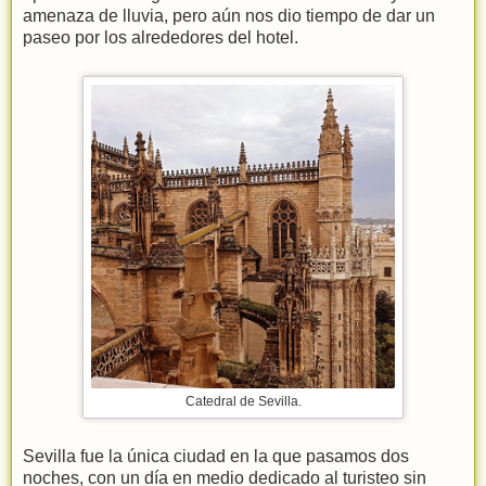
amenaza de lluvia, pero aún nos dio tiempo de dar un
paseo por los alrededores del hotel.
Catedral de Sevilla.
Sevilla fue la única ciudad en la que pasamos dos
noches, con un día en medio dedicado al turisteo sin