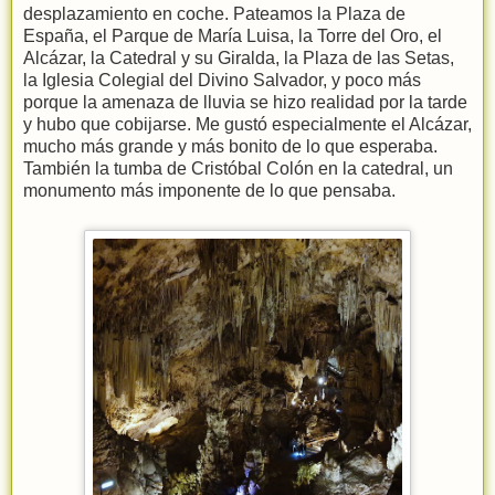
desplazamiento en coche. Pateamos la Plaza de
España, el Parque de María Luisa, la Torre del Oro, el
Alcázar, la Catedral y su Giralda, la Plaza de las Setas,
la Iglesia Colegial del Divino Salvador, y poco más
porque la amenaza de lluvia se hizo realidad por la tarde
y hubo que cobijarse. Me gustó especialmente el Alcázar,
mucho más grande y más bonito de lo que esperaba.
También la tumba de Cristóbal Colón en la catedral, un
monumento más imponente de lo que pensaba.