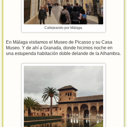
Callejeando por Málaga.
En Málaga visitamos el Museo de Picasso y su Casa
Museo. Y de ahí a Granada, donde hicimos noche en
una estupenda habitación doble delande de la Alhambra.