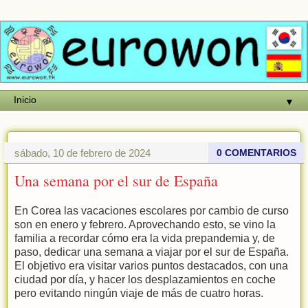
▼
sábado, 10 de febrero de 2024
0 COMENTARIOS
Una semana por el sur de España
En Corea las vacaciones escolares por cambio de curso
son en enero y febrero. Aprovechando esto, se vino la
familia a recordar cómo era la vida prepandemia y, de
paso, dedicar una semana a viajar por el sur de España.
El objetivo era visitar varios puntos destacados, con una
ciudad por día, y hacer los desplazamientos en coche
pero evitando ningún viaje de más de cuatro horas.