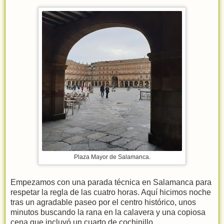
Plaza Mayor de Salamanca.
Empezamos con una parada técnica en Salamanca para
respetar la regla de las cuatro horas. Aquí hicimos noche
tras un agradable paseo por el centro histórico, unos
minutos buscando la rana en la calavera y una copiosa
cena que incluyó un cuarto de cochinillo.