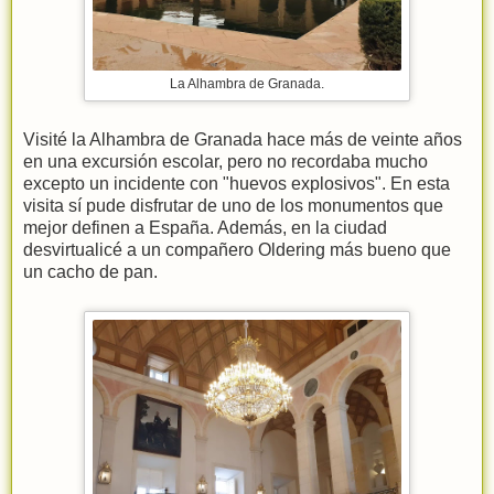
La Alhambra de Granada.
Visité la Alhambra de Granada hace más de veinte años
en una excursión escolar, pero no recordaba mucho
excepto un incidente con "huevos explosivos". En esta
visita sí pude disfrutar de uno de los monumentos que
mejor definen a España. Además, en la ciudad
desvirtualicé a un compañero Oldering más bueno que
un cacho de pan.