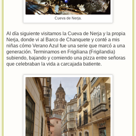
Cueva de Nerja.
Al día siguiente visitamos la Cueva de Nerja y la propia
Nerja, donde vi al Barco de Chanquete y conté a mis
niñas cómo Verano Azul fue una serie que marcó a una
generación. Terminamos en Frigiliana (Frigilandia)
subiendo, bajando y comiendo una pizza entre señoras
que celebraban la vida a carcajada batiente.