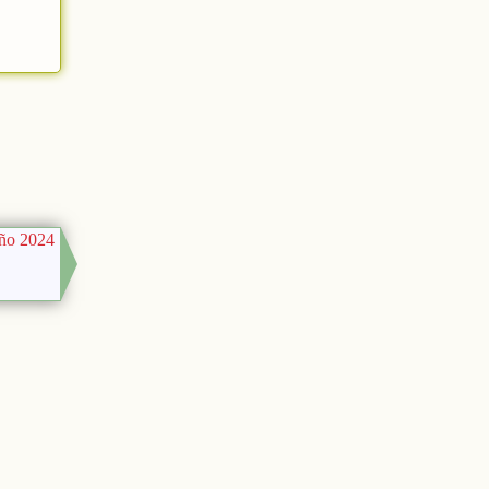
año 2024