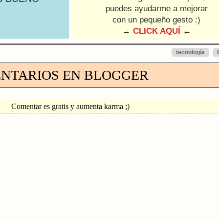
puedes ayudarme a mejorar
con un pequeño gesto :)
→
CLICK AQUÍ
←
tecnología
NTARIOS EN BLOGGER
Comentar es gratis y aumenta karma ;)