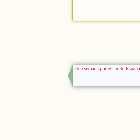
Una semana por el sur de España