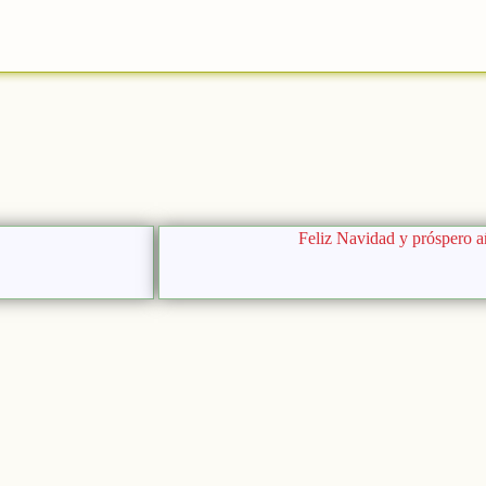
Feliz Navidad y próspero 