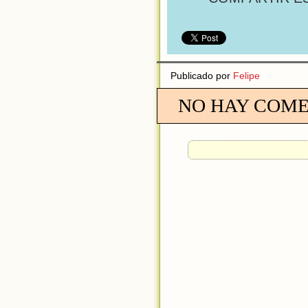
Publicado por
Felipe
NO HAY COME