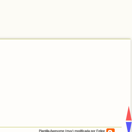
Plantilla Awesome (muy) modificada por Felipe