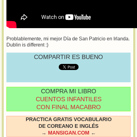
Problablemente, mi mejor Día de San Patricio en Irlanda.
Dublin is different :)
COMPARTIR ES BUENO
COMPRA MI LIBRO
CUENTOS INFANTILES
CON FINAL MACABRO
PRACTICA GRATIS VOCABULARIO
DE COREANO E INGLÉS
→
MANSIGAN.COM
←