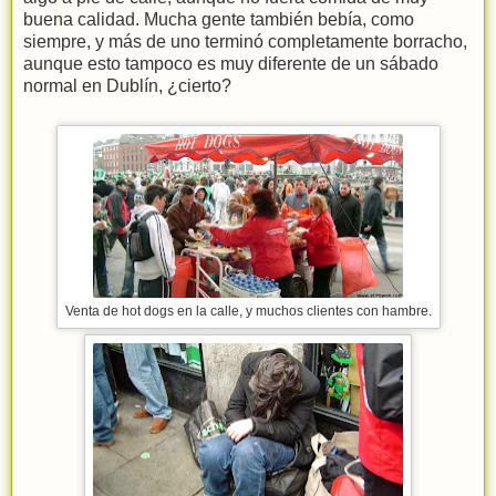
buena calidad. Mucha gente también bebía, como
siempre, y más de uno terminó completamente borracho,
aunque esto tampoco es muy diferente de un sábado
normal en Dublín, ¿cierto?
Venta de hot dogs en la calle, y muchos clientes con hambre.