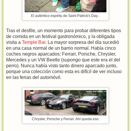
El auténtico espíritu de Saint Patrick's Day...
Tras el desfile, un momento para probar diferentes tipos
de comida en un festival gastronómico, y la obligada
visita a
Temple Bar
. La mayor sorpresa del día sucedió
en una casa normal de un barrio normal. Había cinco
coches negros aparcados: Ferrari, Porsche, Chrysler,
Mercedes y un VW Beetle (supongo que este era el del
perro). Nunca había visto tanto dinero aparcado junto,
porque una colección como esta es difícil de ver incluso
en las ferias del automóvil.
Chrysler, Porsche y Ferrari. Ahí queda eso.