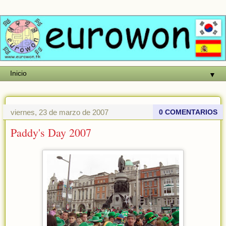
▼
viernes, 23 de marzo de 2007
0 COMENTARIOS
Paddy's Day 2007