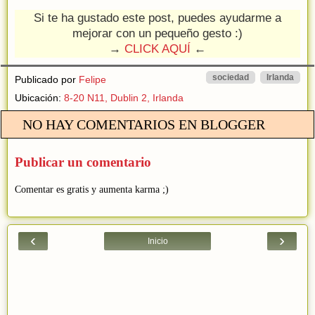
Si te ha gustado este post, puedes ayudarme a
mejorar con un pequeño gesto :)
→
CLICK AQUÍ
←
sociedad
Irlanda
Publicado por
Felipe
Ubicación:
8-20 N11, Dublin 2, Irlanda
NO HAY COMENTARIOS EN BLOGGER
Publicar un comentario
Comentar es gratis y aumenta karma ;)
‹
›
Inicio