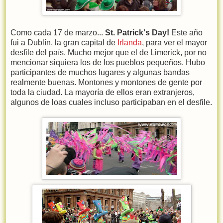
Como cada 17 de marzo...
St. Patrick's Day!
Este año
fui a Dublín, la gran capital de
Irlanda
, para ver el mayor
desfile del país. Mucho mejor que el de Limerick, por no
mencionar siquiera los de los pueblos pequeños. Hubo
participantes de muchos lugares y algunas bandas
realmente buenas. Montones y montones de gente por
toda la ciudad. La mayoría de ellos eran extranjeros,
algunos de loas cuales incluso participaban en el desfile.