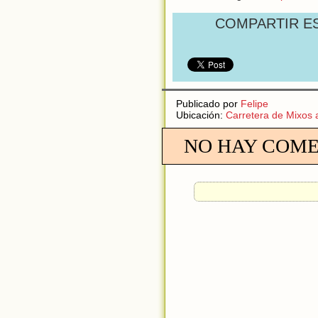
COMPARTIR E
Publicado por
Felipe
Ubicación:
Carretera de Mixos 
NO HAY COME