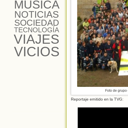
MÚSICA
NOTICIAS
SOCIEDAD
TECNOLOGÍA
VIAJES
VICIOS
Foto de grupo 
Reportaje emitido en la TVG: