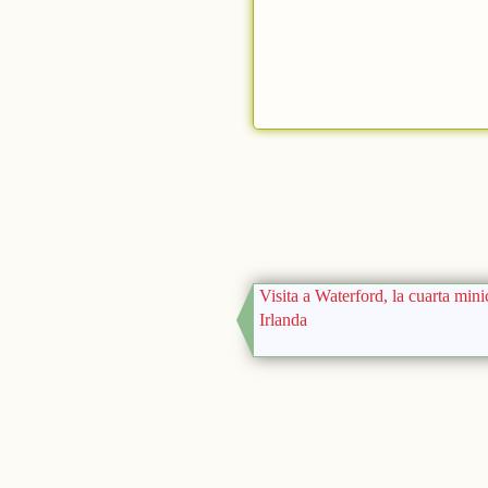
Visita a Waterford, la cuarta mi
Irlanda