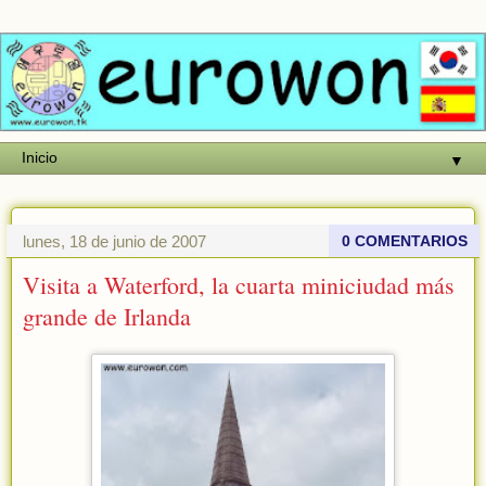
▼
lunes, 18 de junio de 2007
0 COMENTARIOS
Visita a Waterford, la cuarta miniciudad más
grande de Irlanda