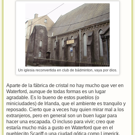
Un iglesia reconvertida en club de bádminton, vaya por dios.
Aparte de la fábrica de cristal no hay mucho que ver en
Waterford, aunque de todas formas es un lugar
agradable. Es lo bueno de estos pueblos (o
miniciudades) de Irlanda, que el ambiente es tranquilo y
reposado. Cierto que a veces hay quien mirar mal a los
extranjeros, pero en general son un buen lugar para
hacer una escapada. O incluso para vivir; creo que
estaría mucho más a gusto en Waterford que en el
pueblecito Scariff o una ciudad gótica como Limerick.