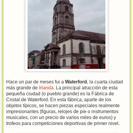
Hace un par de meses fui a
Waterford
, la cuarta ciudad
más grande de
Irlanda
. La principal atracción de esta
pequeña ciudad (o pueblo grande) es la Fábrica de
Cristal de Waterford. En esta fábrica, aparte de los
objetos típicos, se hacen piezas especiales realmente
impresionantes (figuras, relojes de pie o instrumentos
musicales, con un precio de varios miles de euros) y
trofeos para competiciones deportivas de primer nivel.