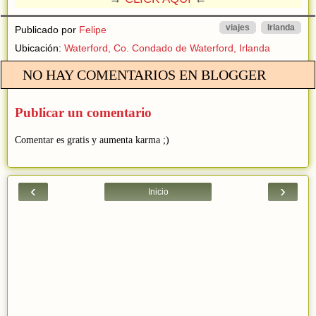
viajes
Irlanda
Publicado por
Felipe
Ubicación:
Waterford, Co. Condado de Waterford, Irlanda
NO HAY COMENTARIOS EN BLOGGER
Publicar un comentario
Comentar es gratis y aumenta karma ;)
‹
›
Inicio