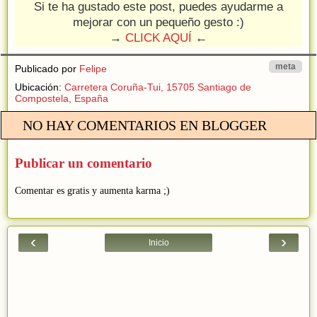
Si te ha gustado este post, puedes ayudarme a
mejorar con un pequeño gesto :)
→
CLICK AQUÍ
←
meta
Publicado por
Felipe
Ubicación:
Carretera Coruña-Tui, 15705 Santiago de
Compostela, España
NO HAY COMENTARIOS EN BLOGGER
Publicar un comentario
Comentar es gratis y aumenta karma ;)
‹
›
Inicio