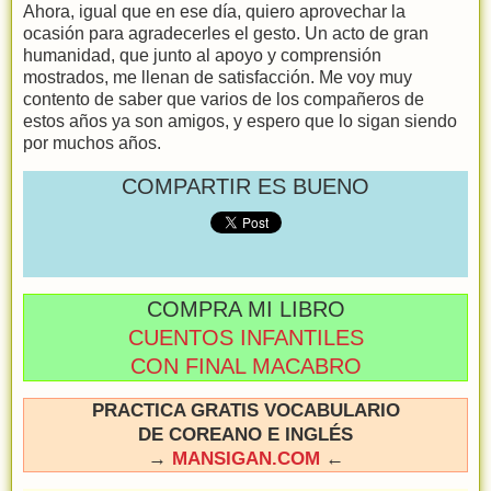
Ahora, igual que en ese día, quiero aprovechar la
ocasión para agradecerles el gesto. Un acto de gran
humanidad, que junto al apoyo y comprensión
mostrados, me llenan de satisfacción. Me voy muy
contento de saber que varios de los compañeros de
estos años ya son amigos, y espero que lo sigan siendo
por muchos años.
COMPARTIR ES BUENO
COMPRA MI LIBRO
CUENTOS INFANTILES
CON FINAL MACABRO
PRACTICA GRATIS VOCABULARIO
DE COREANO E INGLÉS
→
MANSIGAN.COM
←