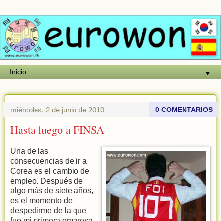
▼
miércoles, 2 de junio de 2010
0 COMENTARIOS
Hasta luego a FINSA
Una de las
consecuencias de ir a
Corea es el cambio de
empleo. Después de
algo más de siete años,
es el momento de
despedirme de la que
fue mi primera empresa