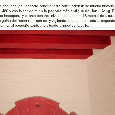
 pequeño y su aspecto sencillo, esta contrucción tiene mucha historia
 1486 y eso la convierte en
la pagoda más antigua de Honk Kong
. E
nta hexagonal y cuenta con tres niveles que suman 13 metros de altura.
guías del recorrido histórico, y vigilando que nadie acceda al segundo 
entrar al pequeño santuario situado al nivel de la calle.