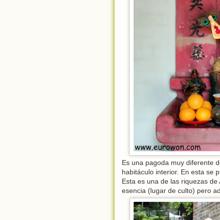
Es una pagoda muy diferente d
habitáculo interior. En esta se
Esta es una de las riquezas de
esencia (lugar de culto) pero a