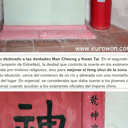
ar dedicado a las deidades Man Cheong y Kwan Tai
. En el segundo 
Campeón de Estrellas), la deidad que controla la suerte en los exámen
ida por motivos religiosos, sino para
mejorar el feng shui de la zona
 Su situación, cerca del comienzo de un río y alineada con una montaña
del lugar. En especial, se consideraba que daba suerte a los jóvenes 
ona) cuando acudían a los exámenes oficiales del imperio chino.