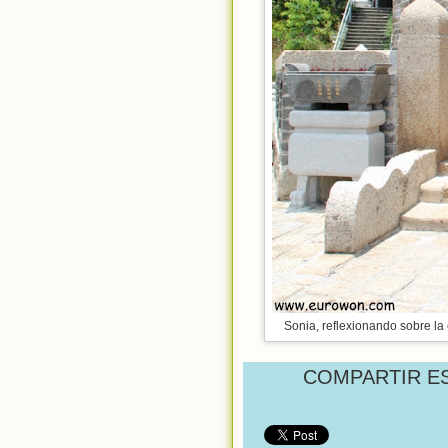
Sonia, reflexionando sobre la e
COMPARTIR E