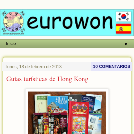
▼
lunes, 18 de febrero de 2013
10 COMENTARIOS
Guías turísticas de Hong Kong