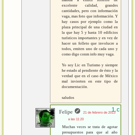
excelente calidad, grandes
cantidades, pero con información
vaga, mas foto que información. Y
hay casos por ejemplo como la
plaza principal de una ciudad en
la que hay 5 y hasta 10 edificios
turísticos importantes y en vez de
hacer un folleto que involucre a
todos, emiten uno de cada uno y
como digo conm info muy vaga.
Yo soy Lic en Turismo y siempre
he estado al pendiente de ésto y la
verdad que en el caso de México
mal invierten en este tipo de
documentación.
saludos
Felipe
21 de febrero de 2013
a las 11:20
Muchas veces se trata de agotar
presupuestos para que al año