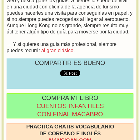
web y descargarte las guías. Si tienes la suerte de vivir
en una ciudad con oficina de la agencia de turismo
puedes hacerles una visita para conseguirlas en papel, y
si no siempre puedes recogerlas al llegar al aeropuerto.
Aunque Hong Kong no es grande, siempre resulta muy
útil tener algún tipo de guía para moverse por la ciudad.
→ Y si quieres una guía más profesional, siempre
puedes recurrir
al gran clásico
.
COMPARTIR ES BUENO
COMPRA MI LIBRO
CUENTOS INFANTILES
CON FINAL MACABRO
PRACTICA GRATIS VOCABULARIO
DE COREANO E INGLÉS