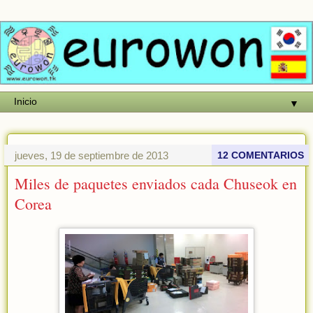
▼
jueves, 19 de septiembre de 2013
12 COMENTARIOS
Miles de paquetes enviados cada Chuseok en
Corea